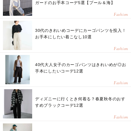
ガードのお手本コーデ5選【プール＆海】
Fashion
30代のきれいめコーデにカーゴパンツを投入！
お手本にしたい着こなし10選
Fashion
40代大人女子のカーゴパンツはきれいめが◎お
手本にしたいコーデ12選
Fashion
ディズニーに行くとき何着る？春夏秋冬のおす
すめブラックコーデ12選
Fashion