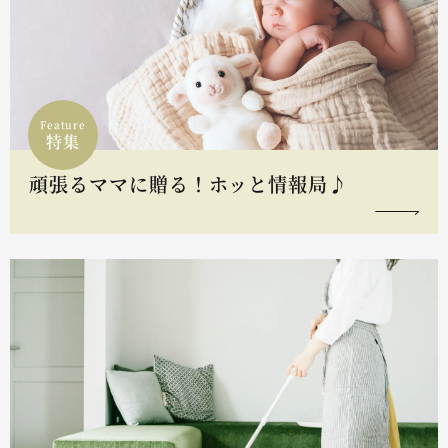
Feature
特集
頑張るママに贈る！ホッと情報局♪