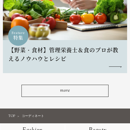
Feature
特集
【野菜・食材】管理栄養士＆食のプロが教
えるノウハウとレシピ
more
TOP
コーディネート