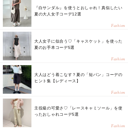
『白サンダル』を使うとおしゃれ！真似したい
夏の大人女子コーデ12選
Fashion
大人女子に似合う♡「キャスケット」を使った
夏のお手本コーデ5選
Fashion
大人はどう着こなす？夏の「短パン」コーデの
ヒント集【レディース】
Fashion
主役級の可愛さ♡「レースキャミソール」を使
ったおしゃれコーデ5選
Fashion