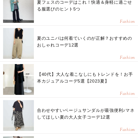
夏フェスのコーデはこれ！快適＆身軽に過ごせ
る服選びのヒント5つ
Fashion
夏のユニバは何着ていくのが正解？おすすめの
おしゃれコーデ12選
Fashion
【40代】大人な着こなしにもトレンドを！お手
本カジュアルコーデ5選【2023夏】
Fashion
合わせやすいベージュサンダルが最強便利♪マネ
してほしい夏の大人女子コーデ12選
Fashion