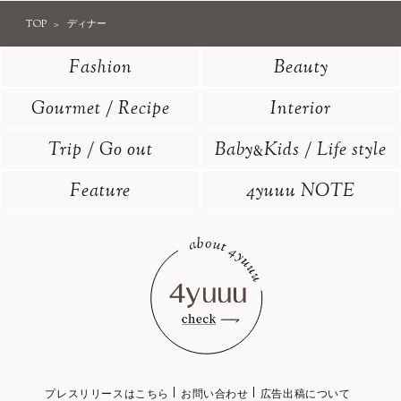
TOP
ディナー
Fashion
Beauty
Gourmet / Recipe
Interior
Trip / Go out
Baby
Kids / Life style
&
Feature
4yuuu NOTE
プレスリリースはこちら
お問い合わせ
広告出稿について