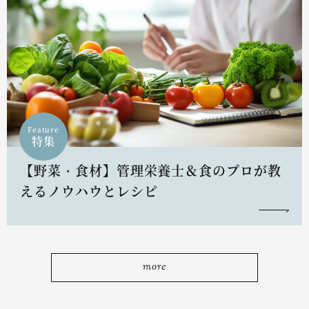
Feature
特集
【野菜・食材】管理栄養士＆食のプロが教
えるノウハウとレシピ
more