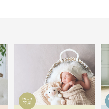
Feature
特集