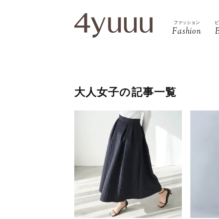
ファッション
Fashion
大人女子の記事一覧