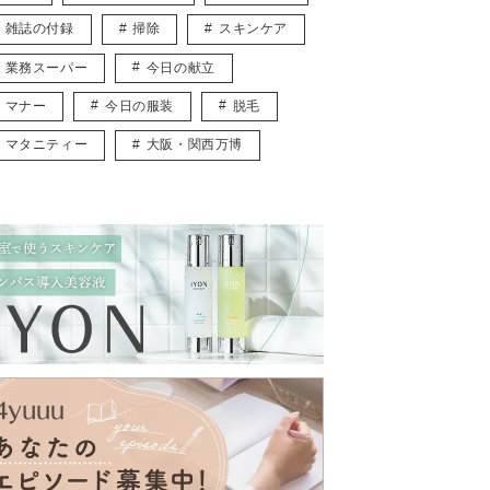
雑誌の付録
掃除
スキンケア
業務スーパー
今日の献立
マナー
今日の服装
脱毛
マタニティー
大阪・関西万博