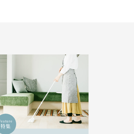
Feature
特集