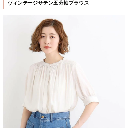
ヴィンテージサテン五分袖ブラウス