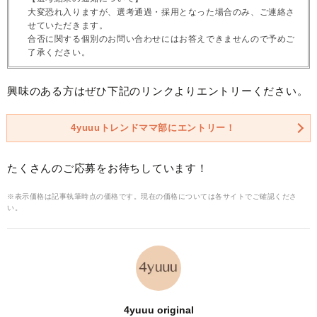
大変恐れ入りますが、選考通過・採用となった場合のみ、ご連絡さ
せていただきます。
合否に関する個別のお問い合わせにはお答えできませんので予めご
了承ください。
興味のある方はぜひ下記のリンクよりエントリーください。
4yuuuトレンドママ部にエントリー！
たくさんのご応募をお待ちしています！
※表示価格は記事執筆時点の価格です。現在の価格については各サイトでご確認くださ
い。
4yuuu original