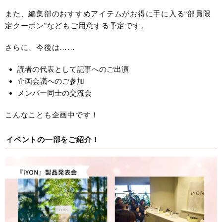
また、編集部のおすすめアイテムがお得に手に入る“部員限
定クーポン”などもご用意する予定です。
さらに、今後は……
読者の代表として記事へのご出演
企画会議へのご参加
メンバー同士の交流会
こんなことも企画中です！
イベントの一部をご紹介！