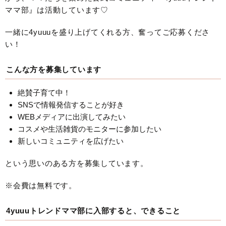
ママ部』は活動しています♡
一緒に4yuuuを盛り上げてくれる方、奮ってご応募くださ
い！
こんな方を募集しています
絶賛子育て中！
SNSで情報発信することが好き
WEBメディアに出演してみたい
コスメや生活雑貨のモニターに参加したい
新しいコミュニティを広げたい
という思いのある方を募集しています。
※会費は無料です。
4yuuuトレンドママ部に入部すると、できること