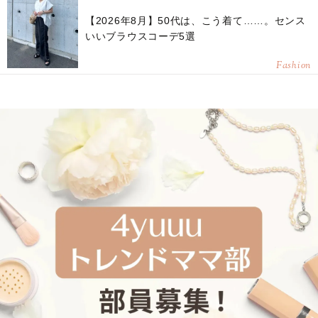
【2026年8月】50代は、こう着て……。センス
いいブラウスコーデ5選
Fashion