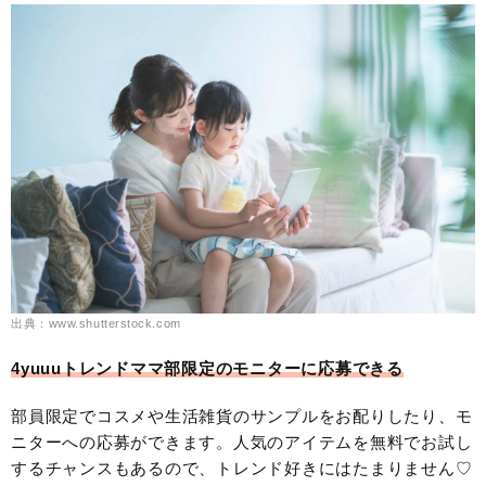
出典：www.shutterstock.com
4yuuuトレンドママ部限定のモニターに応募できる
部員限定でコスメや生活雑貨のサンプルをお配りしたり、モ
ニターへの応募ができます。人気のアイテムを無料でお試し
するチャンスもあるので、トレンド好きにはたまりません♡