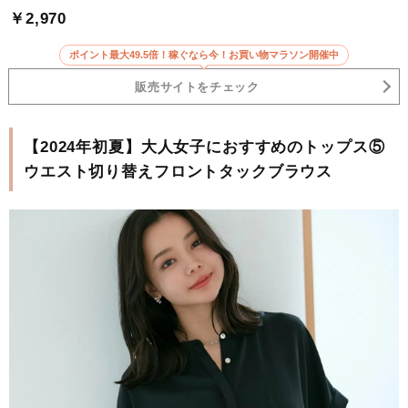
￥2,970
ポイント最大49.5倍！稼ぐなら今！お買い物マラソン開催中
販売サイトをチェック
【2024年初夏】大人女子におすすめのトップス⑤
ウエスト切り替えフロントタックブラウス