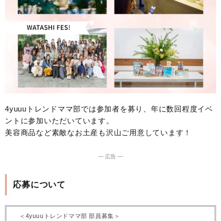
4yuuuトレンドママ部では参加者を募り、年に数回程度イベ
ントに参加いただいています。
美容商品など素敵なお土産も沢山ご用意しています！
― 広告 ―
応募について
＜4yuuuトレンドママ部 部員募集＞