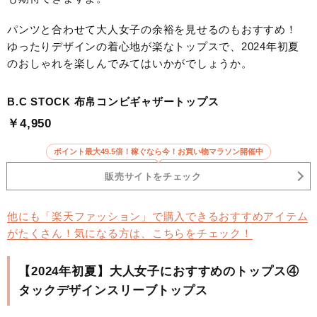
パンツと合わせて大人女子の余裕を見せるのもおすすめ！
ゆったりデザインの着心地が楽なトップスで、2024年初夏
のおしゃれを楽しんでみてはいかがでしょうか。
B.C STOCK 布帛コンビギャザートップス
￥4,950
ポイント最大49.5倍！稼ぐなら今！お買い物マラソン開催中
販売サイトをチェック
他にも「楽天ファッション」で購入できるおすすめアイテム
がたくさん！気になる方は、こちらをチェック！
【2024年初夏】大人女子におすすめのトップス④
タックデザインスリーブトップス