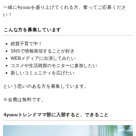
一緒に4yuuuを盛り上げてくれる方、奮ってご応募くださ
い！
こんな方を募集しています
絶賛子育て中！
SNSで情報発信することが好き
WEBメディアに出演してみたい
コスメや生活雑貨のモニターに参加したい
新しいコミュニティを広げたい
という思いのある方を募集しています。
※会費は無料です。
4yuuuトレンドママ部に入部すると、できること