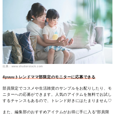
出典：www.shutterstock.com
4yuuuトレンドママ部限定のモニターに応募できる
部員限定でコスメや生活雑貨のサンプルをお配りしたり、モ
ニターへの応募ができます。人気のアイテムを無料でお試し
するチャンスもあるので、トレンド好きにはたまりません♡
また、編集部のおすすめアイテムがお得に手に入る“部員限