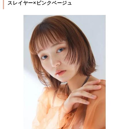
スレイヤー×ピンクベージュ