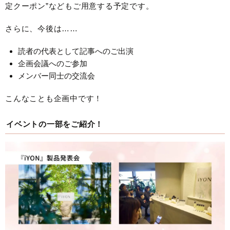
定クーポン”などもご用意する予定です。
さらに、今後は……
読者の代表として記事へのご出演
企画会議へのご参加
メンバー同士の交流会
こんなことも企画中です！
イベントの一部をご紹介！