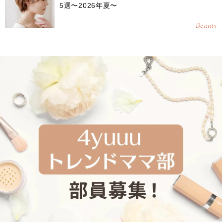
5選〜2026年夏〜
Beauty