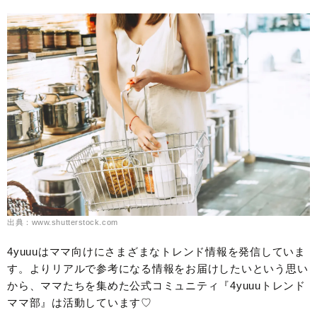
出典：www.shutterstock.com
4yuuuはママ向けにさまざまなトレンド情報を発信していま
す。よりリアルで参考になる情報をお届けしたいという思い
から、ママたちを集めた公式コミュニティ『4yuuuトレンド
ママ部』は活動しています♡