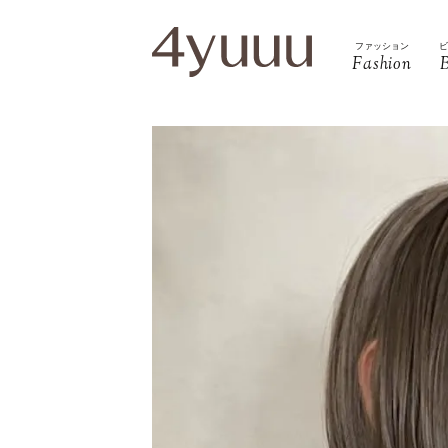
ファッション
Fashion