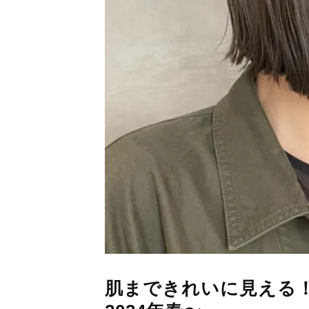
肌まできれいに見える！