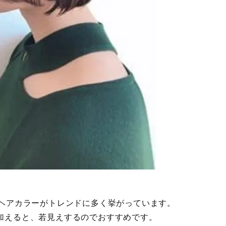
るヘアカラーがトレンドに多く挙がっています。
加えると、若見えするのでおすすめです。