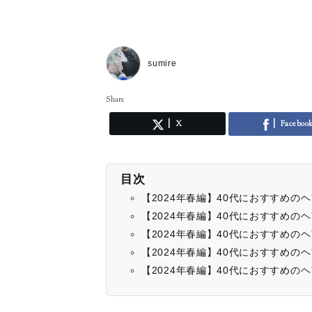
sumire
Share
X
Faceboo
目次
【2024年春編】40代におすすめ
【2024年春編】40代におすすめ
【2024年春編】40代におすすめ
【2024年春編】40代におすすめ
【2024年春編】40代におすすめ