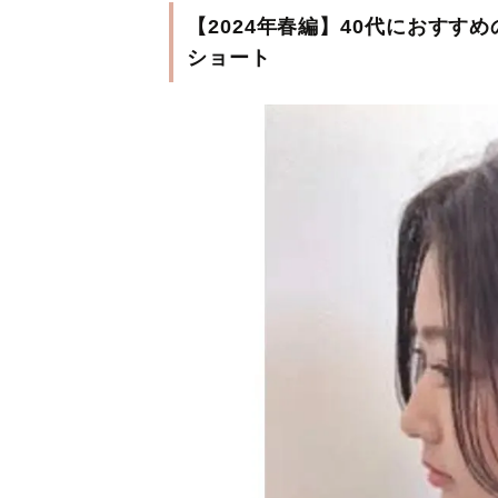
【2024年春編】40代におす
ショート