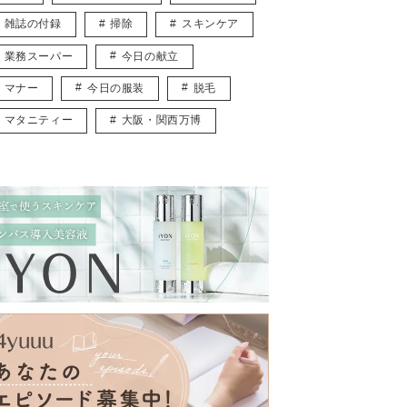
雑誌の付録
掃除
スキンケア
業務スーパー
今日の献立
マナー
今日の服装
脱毛
マタニティー
大阪・関西万博