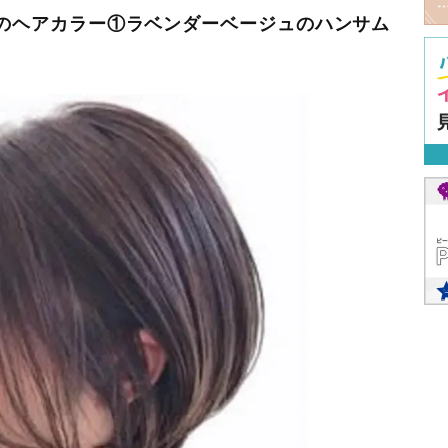
すめのヘアカラー①ラベンダーベージュのハンサム