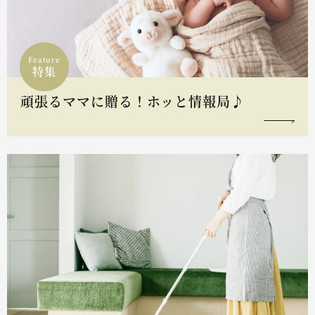
Feature
特集
頑張るママに贈る！ホッと情報局♪