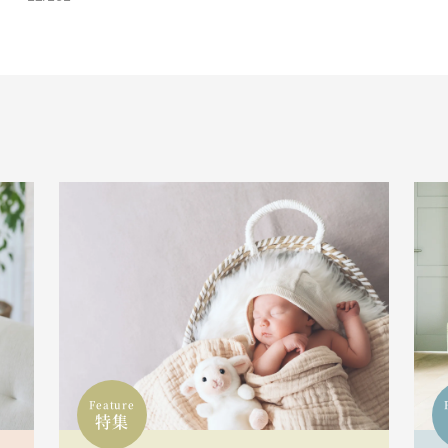
Feature
特集