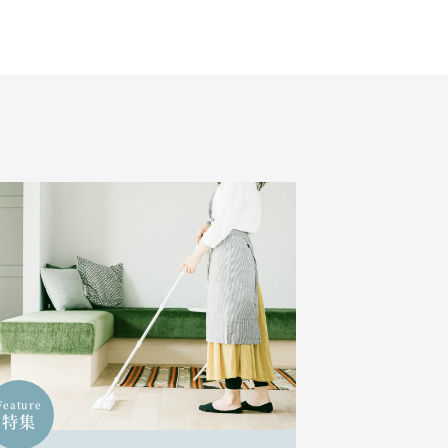
Feature
特集