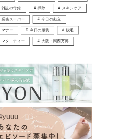
雑誌の付録
掃除
スキンケア
業務スーパー
今日の献立
マナー
今日の服装
脱毛
マタニティー
大阪・関西万博