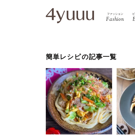
ファッション
Fashion
簡単レシピの記事一覧