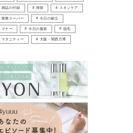
雑誌の付録
掃除
スキンケア
業務スーパー
今日の献立
マナー
今日の服装
脱毛
マタニティー
大阪・関西万博