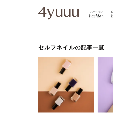
ファッション
Fashion
セルフネイルの記事一覧