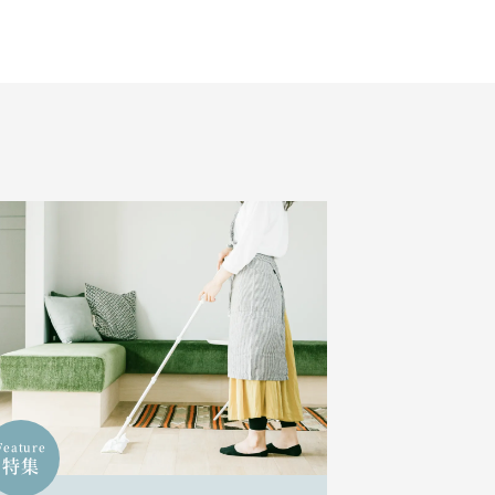
Feature
特集