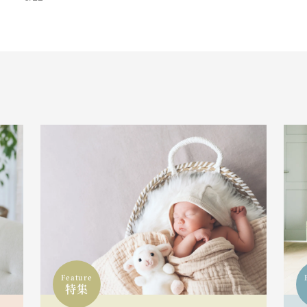
Feature
特集