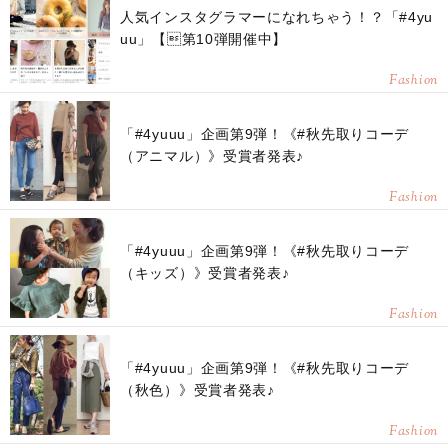
人気インスタグラマーになれちゃう！？「#4yu
uu」【第10弾開催中】
Fashion
「#4yuuu」企画第9弾！《#秋先取りコーデ
（アニマル）》受賞者発表♪
Fashion
「#4yuuu」企画第9弾！《#秋先取りコーデ
（キッズ）》受賞者発表♪
Fashion
「#4yuuu」企画第9弾！《#秋先取りコーデ
（秋色）》受賞者発表♪
Fashion