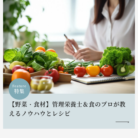
Feature
特集
【野菜・食材】管理栄養士＆食のプロが教
えるノウハウとレシピ