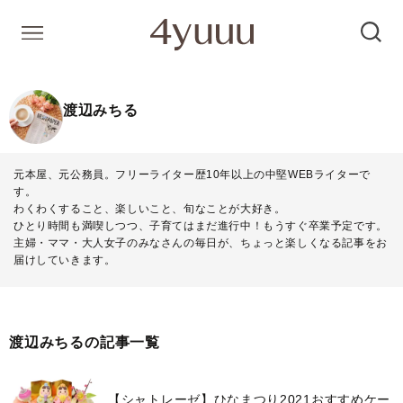
渡辺みちる
元本屋、元公務員。フリーライター歴10年以上の中堅WEBライターで
す。
わくわくすること、楽しいこと、旬なことが大好き。
ひとり時間も満喫しつつ、子育てはまだ進行中！もうすぐ卒業予定です。
主婦・ママ・大人女子のみなさんの毎日が、ちょっと楽しくなる記事をお
届けしていきます。
渡辺みちるの記事一覧
【シャトレーゼ】ひなまつり2021おすすめケー