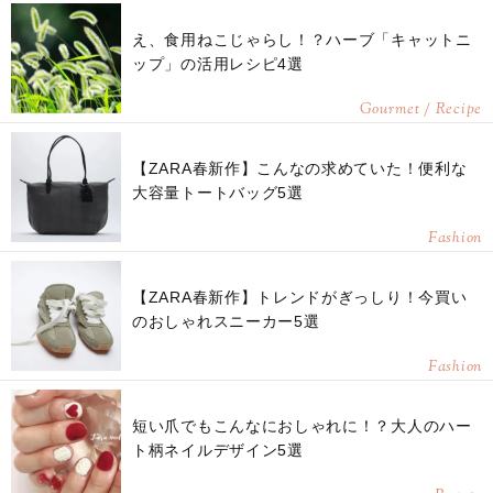
え、食用ねこじゃらし！？ハーブ「キャットニ
ップ」の活用レシピ4選
Gourmet / Recipe
【ZARA春新作】こんなの求めていた！便利な
大容量トートバッグ5選
Fashion
【ZARA春新作】トレンドがぎっしり！今買い
のおしゃれスニーカー5選
Fashion
短い爪でもこんなにおしゃれに！？大人のハー
ト柄ネイルデザイン5選