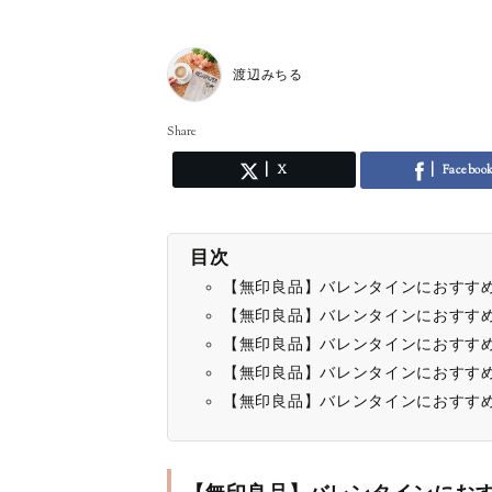
渡辺みちる
Share
X
Faceboo
目次
【無印良品】バレンタインにおすす
【無印良品】バレンタインにおすす
【無印良品】バレンタインにおすす
【無印良品】バレンタインにおすす
【無印良品】バレンタインにおすす