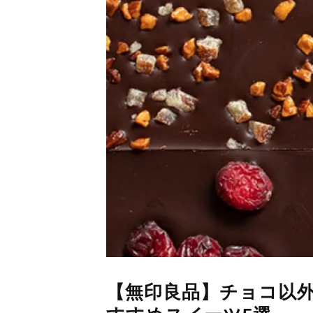
【無印良品】チョコ以外