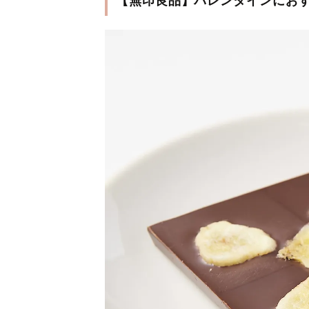
【無印良品】バレンタインにお