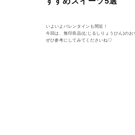
すすめスイーツ5選
いよいよバレンタインも間近！
今回は、無印良品(むじるしりょうひん)のお
ぜひ参考にしてみてくださいね♡