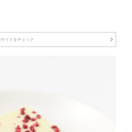
売サイトをチェック