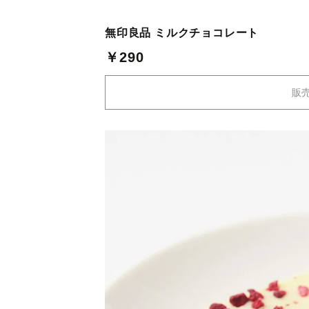
無印良品 ミルクチョコレート
￥290
販