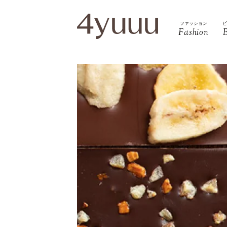
ファッション
Fashion