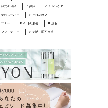
雑誌の付録
掃除
スキンケア
業務スーパー
今日の献立
マナー
今日の服装
脱毛
マタニティー
大阪・関西万博