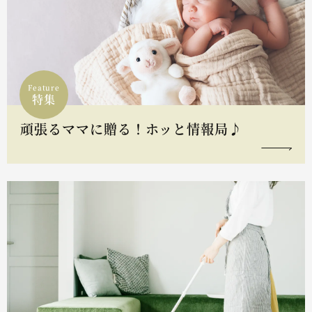
Feature
特集
頑張るママに贈る！ホッと情報局♪