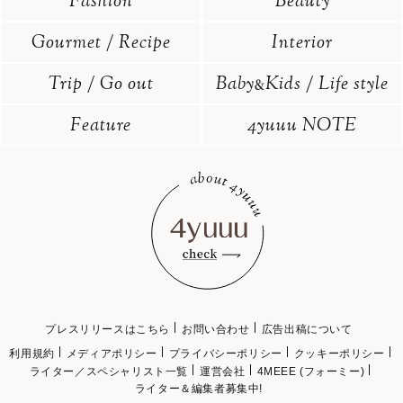
Fashion
Beauty
Gourmet / Recipe
Interior
Trip / Go out
Baby
Kids / Life style
&
Feature
4yuuu NOTE
プレスリリースはこちら
お問い合わせ
広告出稿について
利用規約
メディアポリシー
プライバシーポリシー
クッキーポリシー
ライター／スペシャリスト一覧
運営会社
4MEEE (フォーミー)
ライター＆編集者募集中!