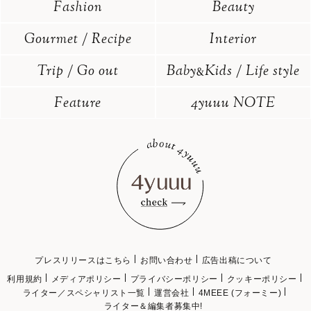
Fashion
Beauty
Gourmet / Recipe
Interior
Trip / Go out
Baby
Kids / Life style
&
Feature
4yuuu NOTE
プレスリリースはこちら
お問い合わせ
広告出稿について
利用規約
メディアポリシー
プライバシーポリシー
クッキーポリシー
ライター／スペシャリスト一覧
運営会社
4MEEE (フォーミー)
ライター＆編集者募集中!