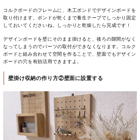
コルクボードのフレームに、木工ボンドでデザインボードを
取り付けます。ボンドが乾くまで養生テープでしっかり固定
しておいてくださいね。しっかりと乾燥したら完成です！
デザインボードを壁にそのまま掛けると、後ろの隙間がなく
なってしまうのでパーツの取付ができなくなります。コルク
ボードと組み合わせて空間を作ることで、壁面でもデザイン
ボードの穴を有効活用できますよ。
壁掛け収納の作り方②壁面に設置する