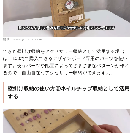
出典：www.youtube.com
できた壁掛け収納をアクセサリー収納として活用する場合
は、100均で購入できるデザインボード専用のパーツを使い
ます。使うパーツや配置によってさまざまなパターンが作れ
るので、自由自在なアクセサリー収納ができますよ。
壁掛け収納の使い方②ネイルチップ収納として活用
する