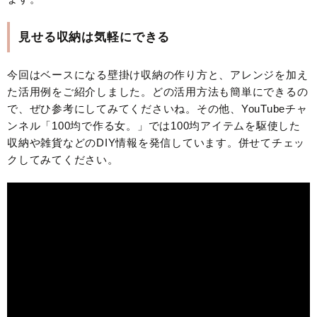
見せる収納は気軽にできる
今回はベースになる壁掛け収納の作り方と、アレンジを加え
た活用例をご紹介しました。どの活用方法も簡単にできるの
で、ぜひ参考にしてみてくださいね。その他、YouTubeチャ
ンネル「100均で作る女。」では100均アイテムを駆使した
収納や雑貨などのDIY情報を発信しています。併せてチェッ
クしてみてください。