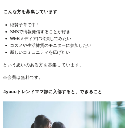
こんな方を募集しています
絶賛子育て中！
SNSで情報発信することが好き
WEBメディアに出演してみたい
コスメや生活雑貨のモニターに参加したい
新しいコミュニティを広げたい
という思いのある方を募集しています。
※会費は無料です。
4yuuuトレンドママ部に入部すると、できること