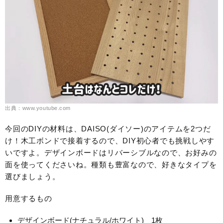
出典：www.youtube.com
今回のDIYの材料は、DAISO(ダイソー)のアイテムを2つだ
け！木工ボンドで接着するので、DIY初心者でも挑戦しやす
いですよ。デザインボードはリバーシブルなので、お好みの
面を使ってくださいね。種類も豊富なので、好きなタイプを
選びましょう。
用意するもの
デザインボード(ナチュラル/ホワイト) 1枚