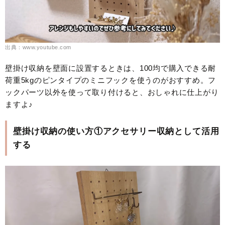
出典：www.youtube.com
壁掛け収納を壁面に設置するときは、100均で購入できる耐
荷重5kgのピンタイプのミニフックを使うのがおすすめ。フ
ックパーツ以外を使って取り付けると、おしゃれに仕上がり
ますよ♪
壁掛け収納の使い方①アクセサリー収納として活用
する