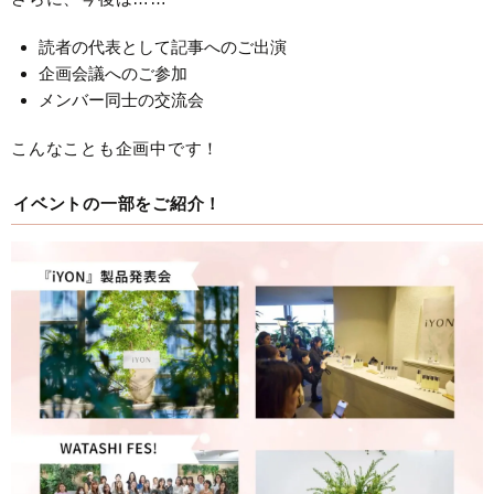
読者の代表として記事へのご出演
企画会議へのご参加
メンバー同士の交流会
こんなことも企画中です！
イベントの一部をご紹介！