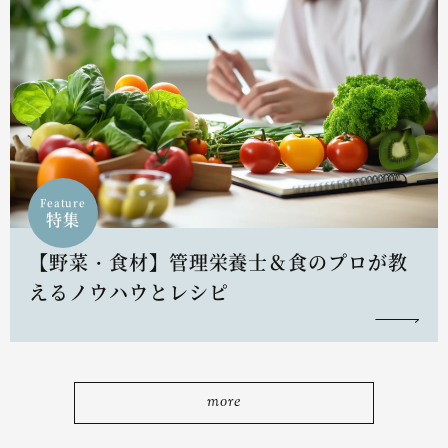
Feature
特集
【野菜・食材】管理栄養士＆食のプロが教
えるノウハウとレシピ
more