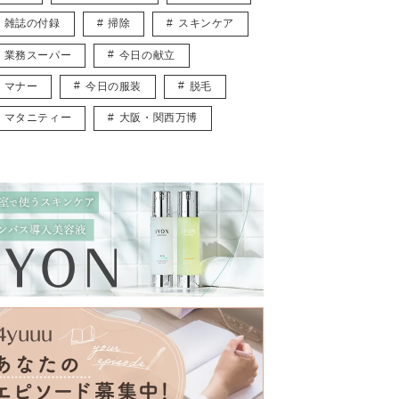
雑誌の付録
掃除
スキンケア
業務スーパー
今日の献立
マナー
今日の服装
脱毛
マタニティー
大阪・関西万博