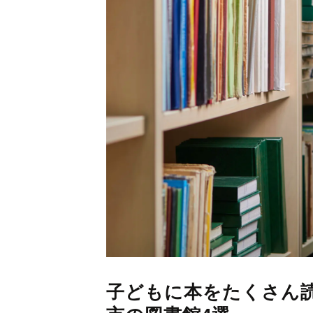
子どもに本をたくさん