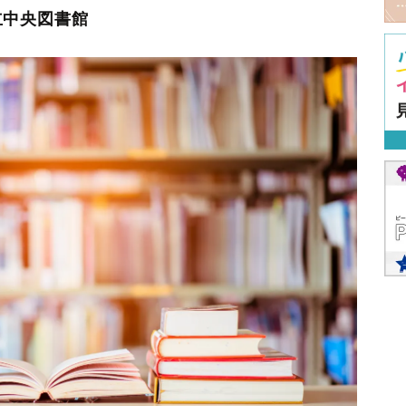
立中央図書館