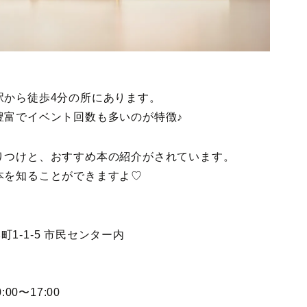
駅から徒歩4分の所にあります。
豊富でイベント回数も多いのが特徴♪
りつけと、おすすめ本の紹介がされています。
本を知ることができますよ♡
町1-1-5 市民センター内
〜17:00