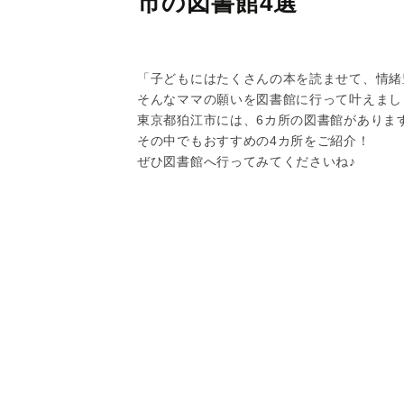
市の図書館4選
「子どもにはたくさんの本を読ませて、情緒
そんなママの願いを図書館に行って叶えまし
東京都狛江市には、6カ所の図書館がありま
その中でもおすすめの4カ所をご紹介！
ぜひ図書館へ行ってみてくださいね♪