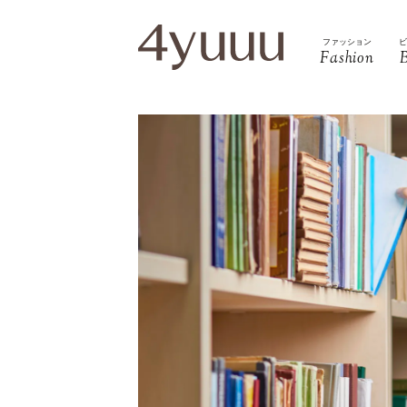
ファッション
Fashion