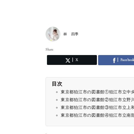
林 四季
Share
X
Faceboo
目次
東京都狛江市の図書館①狛江市立中
東京都狛江市の図書館②狛江市立野
東京都狛江市の図書館③狛江市立上
東京都狛江市の図書館④狛江市立南