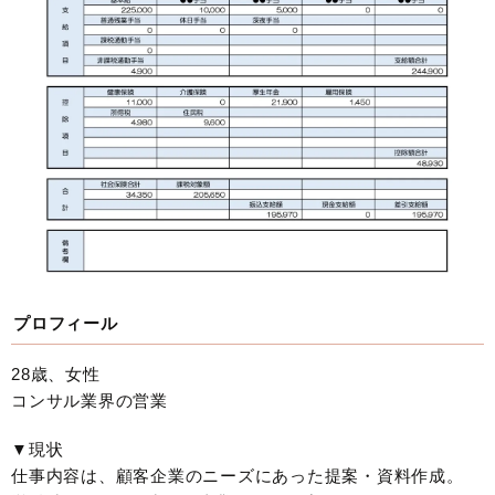
プロフィール
28歳、女性
コンサル業界の営業
▼現状
仕事内容は、顧客企業のニーズにあった提案・資料作成。