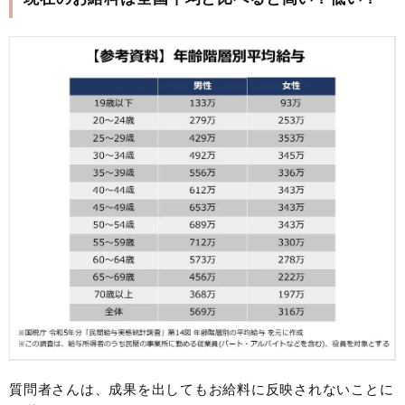
質問者さんは、成果を出してもお給料に反映されないことに