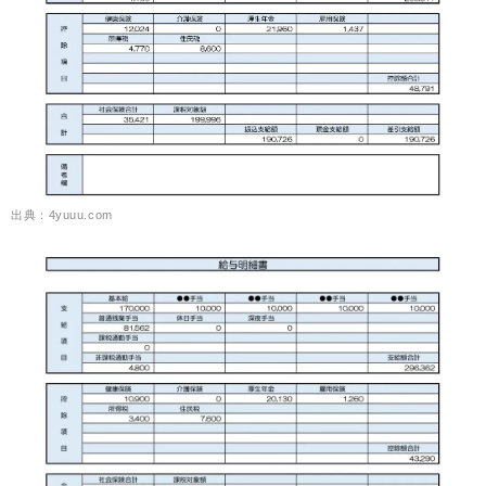
出典：4yuuu.com