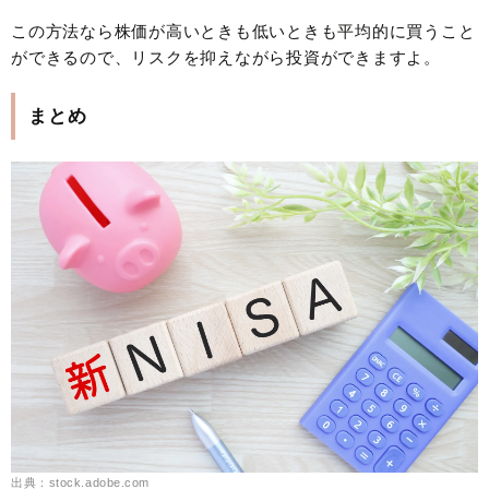
この方法なら株価が高いときも低いときも平均的に買うこと
ができるので、リスクを抑えながら投資ができますよ。
まとめ
出典：stock.adobe.com