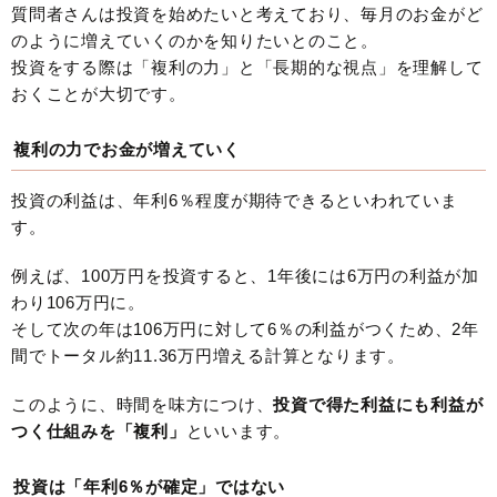
質問者さんは投資を始めたいと考えており、毎月のお金がど
のように増えていくのかを知りたいとのこと。
投資をする際は「複利の力」と「長期的な視点」を理解して
おくことが大切です。
複利の力でお金が増えていく
投資の利益は、年利6％程度が期待できるといわれていま
す。
例えば、100万円を投資すると、1年後には6万円の利益が加
わり106万円に。
そして次の年は106万円に対して6％の利益がつくため、2年
間でトータル約11.36万円増える計算となります。
このように、時間を味方につけ、
投資で得た利益にも利益が
つく仕組みを「複利」
といいます。
投資は「年利6％が確定」ではない