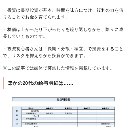
・投資は長期投資が基本。時間を味方につけ、複利の力を借
りることでお金を育てられます。
・株価は上がったり下がったりを繰り返しながら、除々に成
長していくものです。
・投資初心者さんは「長期・分散・積立」で投資をすること
で、リスクを抑えながら投資ができます。
※この記事では媒体で募集した情報を掲載しています。
ほかの20代の給与明細は……