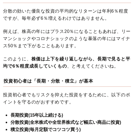
分散の効いた優良な投資の平均的なリターンは年利6％程度
ですが、毎年必ず6％増えるわけではありません。
例えば、株高の年にはプラス20％になることもあれば、リー
マンショックやコロナショックのような暴落の年にはマイナ
ス50％まで下がることもあります。
このように、
株価は上下を繰り返しながら、長期で見ると平
均で6％程度成長していくもの
、と考えてくださいね。
投資初心者は「長期・分散・積立」が基本
投資初心者でもリスクを抑えた投資をするために、以下のポ
イントを守るのがおすすめです。
長期投資(15年以上続ける)
分散投資(全米株式や全世界株式など幅広い商品に投資)
積立投資(毎月定額でコツコツ買う)