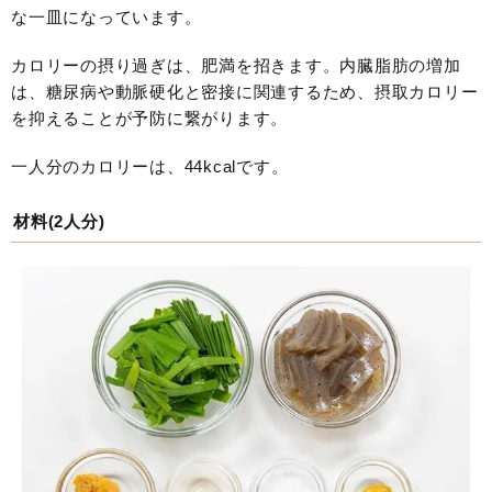
な一皿になっています。
カロリーの摂り過ぎは、肥満を招きます。内臓脂肪の増加
は、糖尿病や動脈硬化と密接に関連するため、摂取カロリー
を抑えることが予防に繋がります。
一人分のカロリーは、44kcalです。
材料(2人分)