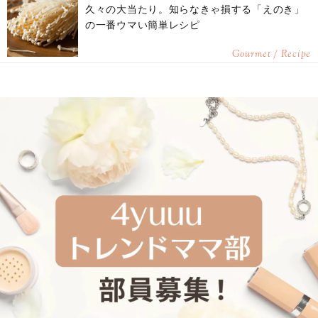
久々の大当たり。知らなきゃ損する「えのき」
の一番ウマい簡単レシピ
Gourmet / Recipe