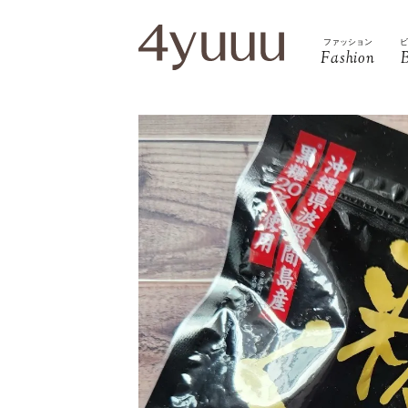
ファッション
Fashion