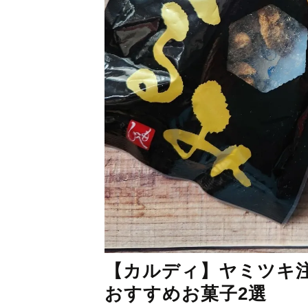
【カルディ】ヤミツキ
おすすめお菓子2選