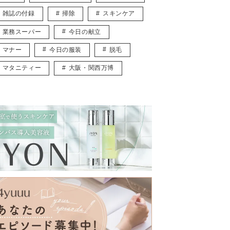
雑誌の付録
掃除
スキンケア
業務スーパー
今日の献立
マナー
今日の服装
脱毛
マタニティー
大阪・関西万博