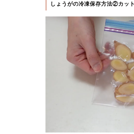
しょうがの冷凍保存方法②カッ