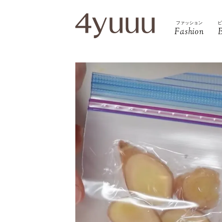
ファッション
Fashion