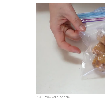
出典：www.youtube.com