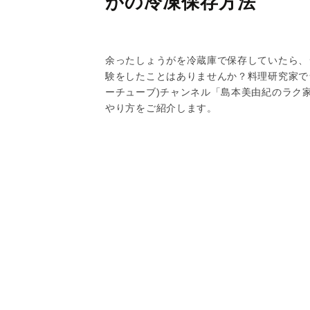
がの冷凍保存方法
余ったしょうがを冷蔵庫で保存していたら、
験をしたことはありませんか？料理研究家でラ
ーチューブ)チャンネル「島本美由紀のラク
やり方をご紹介します。