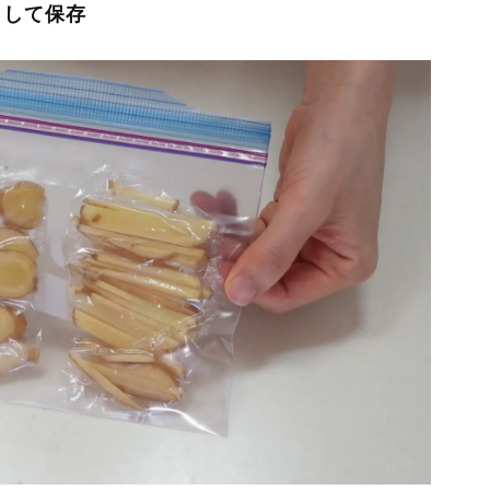
トして保存