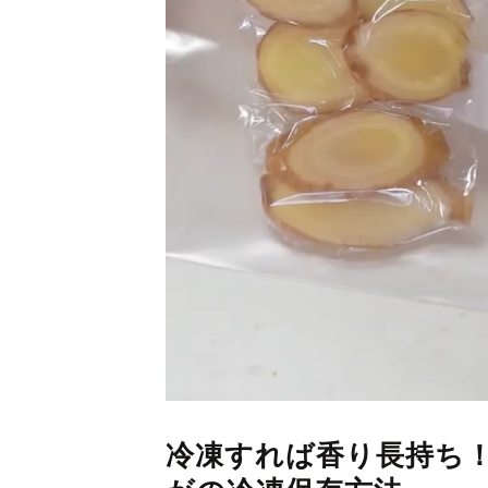
冷凍すれば香り長持ち