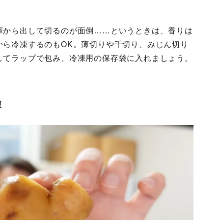
庫から出して切るのが面倒……というときは、香りは
から冷凍するのもOK。薄切りや千切り、みじん切り
してラップで包み、冷凍用の保存袋に入れましょう。
凍