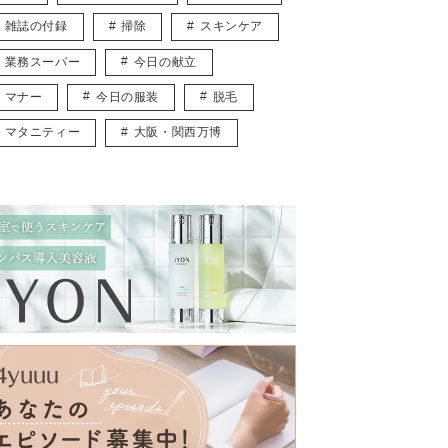
雑誌の付録
掃除
スキンケア
業務スーパー
今日の献立
マナー
今日の服装
脱毛
マタニティー
大阪・関西万博