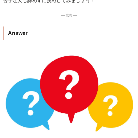
苦手な人も諦めずに挑戦してみましょう！
― 広告 ―
Answer