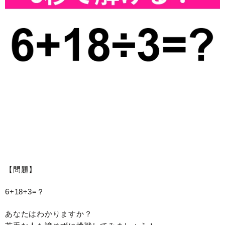
【問題】
6+18÷3=？
あなたはわかりますか？