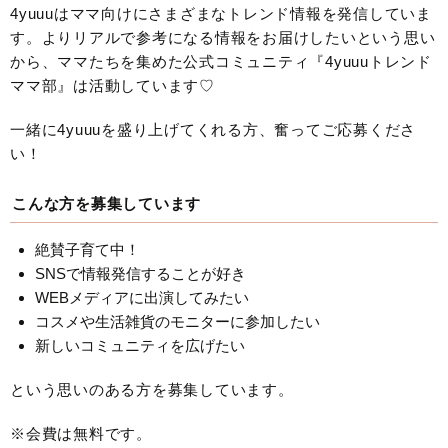
4yuuuはママ向けにさまざまなトレンド情報を発信していま
す。よりリアルで参考になる情報をお届けしたいという思い
から、ママたちを集めた公式コミュニティ『4yuuuトレンド
ママ部』は活動しています♡
一緒に4yuuuを盛り上げてくれる方、奮ってご応募くださ
い！
こんな方を募集しています
絶賛子育て中！
SNSで情報発信することが好き
WEBメディアに出演してみたい
コスメや生活雑貨のモニターに参加したい
新しいコミュニティを広げたい
という思いのある方を募集しています。
※会費は無料です。