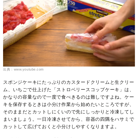
出典：www.youtube.com
スポンジケーキにたっぷりのカスタードクリームと生クリー
ム、いちごで仕上げた「ストロベリースコップケーキ」は、
かなりの容量なので一度で食べきるのは難しですよね。ケー
キを保存するときは小分け作業から始めたいところですが、
そのままだとカットしにくいので先にしっかりと冷凍してし
まいましょう。一日冷凍させてから、容器の四隅をハサミで
カットして広げておくと小分けしやすくなりますよ。