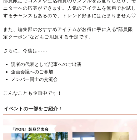
部員限定でコスメや生活雑貨のサンプルをお配りしたり、モ
ニターへの応募ができます。人気のアイテムを無料でお試し
するチャンスもあるので、トレンド好きにはたまりません♡
また、編集部のおすすめアイテムがお得に手に入る“部員限
定クーポン”などもご用意する予定です。
さらに、今後は……
読者の代表として記事へのご出演
企画会議へのご参加
メンバー同士の交流会
こんなことも企画中です！
イベントの一部をご紹介！