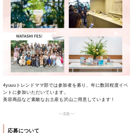
4yuuuトレンドママ部では参加者を募り、年に数回程度イベ
ントに参加いただいています。
美容商品など素敵なお土産も沢山ご用意しています！
― 広告 ―
応募について