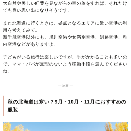
大自然や美しい紅葉を見ながらの車の旅をすれば、それだけ
でも良い思い出になりそうです。
また北海道に行くときは、拠点となるエリアに近い空港の利
用を考えてみて。
新千歳空港以外にも、旭川空港や女満別空港、釧路空港、稚
内空港などがありますよ。
子どもがいる旅行は楽しいですが、手がかかることも多いの
で、ママ・パパが無理のないよう移動手段を選んでください
ね。
― 広告 ―
秋の北海道は寒い？9月・10月・11月におすすめの
服装