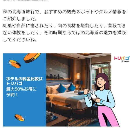
秋の北海道旅行で、おすすめの観光スポットやグルメ情報を
ご紹介しました。
紅葉や自然に癒されたり、旬の食材を堪能したり、普段でき
ない体験をしたり、その時期ならではの北海道の魅力を満喫
してくださいね。