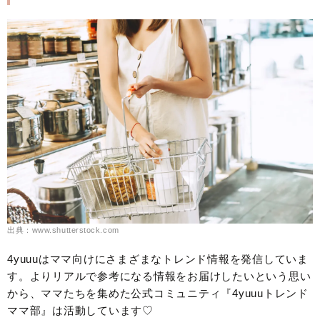
出典：www.shutterstock.com
4yuuuはママ向けにさまざまなトレンド情報を発信していま
す。よりリアルで参考になる情報をお届けしたいという思い
から、ママたちを集めた公式コミュニティ『4yuuuトレンド
ママ部』は活動しています♡