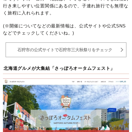
行き来しやすい位置関係にあるので、子連れ旅行でも無理な
く旅程に入れられます。
(※開催についてなどの最新情報は、公式サイトや公式SNS
などでチェックしてくださいね。)
石狩市の公式サイトで石狩市三大秋祭りをチェック
北海道グルメが大集結「さっぽろオータムフェスト」