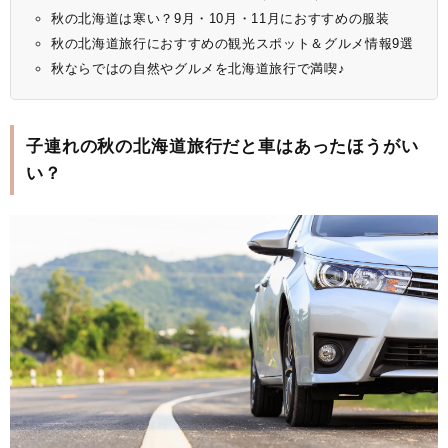
秋の北海道は寒い？9月・10月・11月におすすめの服装
秋の北海道旅行におすすめの観光スポット＆グルメ情報9選
秋ならではの自然やグルメを北海道旅行で満喫♪
子連れの秋の北海道旅行だと車はあったほうがい
い？