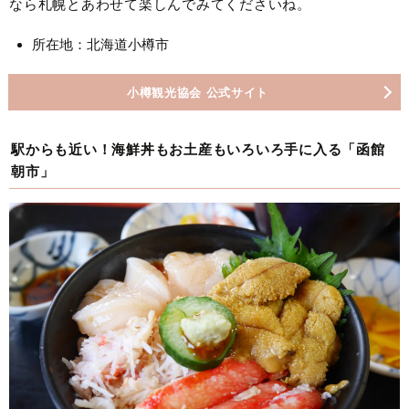
なら札幌とあわせて楽しんでみてくださいね。
所在地：北海道小樽市
小樽観光協会 公式サイト
駅からも近い！海鮮丼もお土産もいろいろ手に入る「函館
朝市」