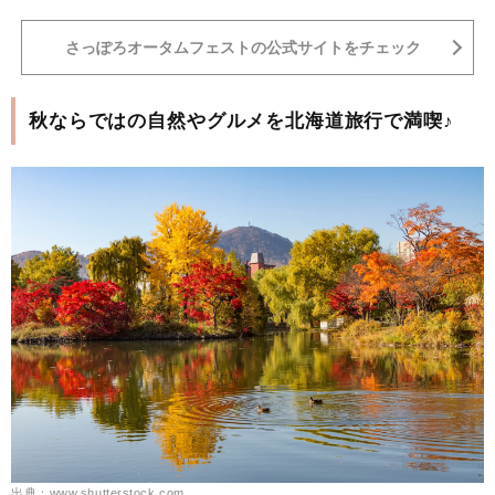
さっぽろオータムフェストの公式サイトをチェック
秋ならではの自然やグルメを北海道旅行で満喫♪
出典：www.shutterstock.com