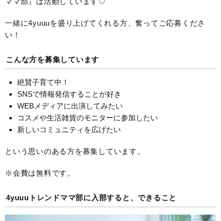
ママ部』は活動しています♡
一緒に4yuuuを盛り上げてくれる方、奮ってご応募くださ
い！
こんな方を募集しています
絶賛子育て中！
SNSで情報発信することが好き
WEBメディアに出演してみたい
コスメや生活雑貨のモニターに参加したい
新しいコミュニティを広げたい
という思いのある方を募集しています。
※会費は無料です。
4yuuuトレンドママ部に入部すると、できること