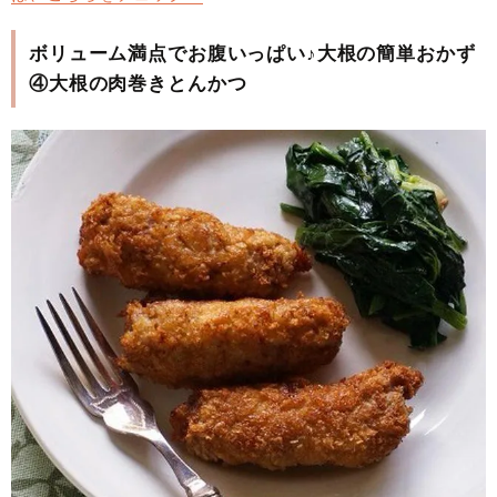
ボリューム満点でお腹いっぱい♪大根の簡単おかず
④大根の肉巻きとんかつ