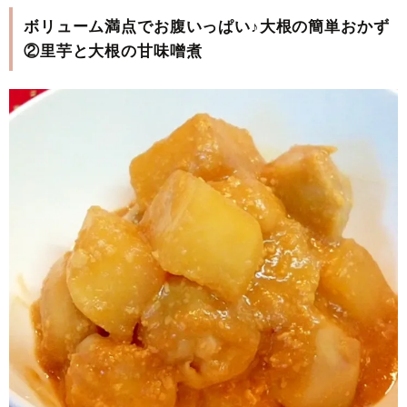
ボリューム満点でお腹いっぱい♪大根の簡単おかず
②里芋と大根の甘味噌煮