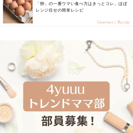
「卵」の一番ウマい食べ方はきっとコレ。ほぼ
レンジ任せの簡単レシピ
Gourmet / Recipe