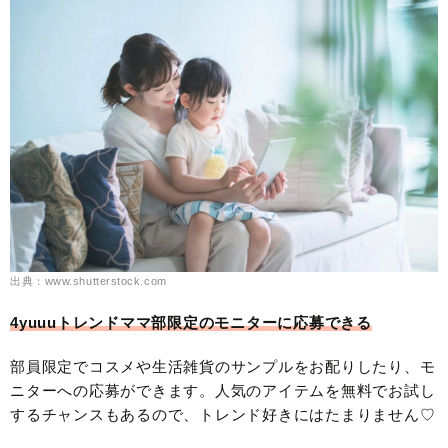
出典：www.shutterstock.com
4yuuuトレンドママ部限定のモニターに応募できる
部員限定でコスメや生活雑貨のサンプルをお配りしたり、モ
ニターへの応募ができます。人気のアイテムを無料でお試し
するチャンスもあるので、トレンド好きにはたまりません♡