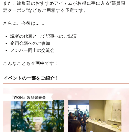
また、編集部のおすすめアイテムがお得に手に入る“部員限
定クーポン”などもご用意する予定です。
さらに、今後は……
読者の代表として記事へのご出演
企画会議へのご参加
メンバー同士の交流会
こんなことも企画中です！
イベントの一部をご紹介！