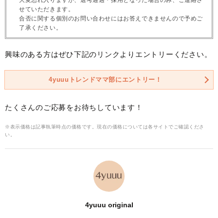
せていただきます。
合否に関する個別のお問い合わせにはお答えできませんので予めご
了承ください。
興味のある方はぜひ下記のリンクよりエントリーください。
4yuuuトレンドママ部にエントリー！
たくさんのご応募をお待ちしています！
※表示価格は記事執筆時点の価格です。現在の価格については各サイトでご確認くださ
い。
4yuuu original