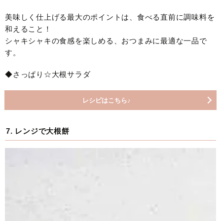
美味しく仕上げる最大のポイントは、食べる直前に調味料を
和えること！
シャキシャキの食感を楽しめる、おつまみに最適な一品で
す。
◆さっぱり☆大根サラダ
レシピはこちら♪
7. レンジで大根餅