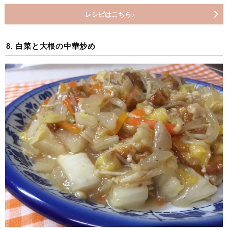
レシピはこちら♪
8. 白菜と大根の中華炒め