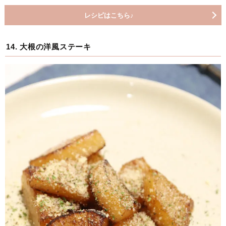
レシピはこちら♪
14. 大根の洋風ステーキ