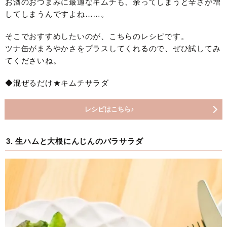
お酒のおつまみに最適なキムチも、余ってしまうと辛さが増
してしまうんですよね……。
そこでおすすめしたいのが、こちらのレシピです。
ツナ缶がまろやかさをプラスしてくれるので、ぜひ試してみ
てくださいね。
◆混ぜるだけ★キムチサラダ
レシピはこちら♪
3. 生ハムと大根にんじんのバラサラダ