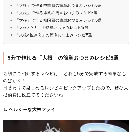
「大根」で作る中華風の簡単おつまみレシピ5選
「大根」で作る洋風の簡単おつまみレシピ5選
「大根」で作る韓国風の簡単おつまみレシピ5選
「大根×ツナ」の簡単おつまみレシピ5選
「大根×挽き肉」の簡単おつまみレシピ5選
5分で作れる「大根」の簡単おつまみレシピ5選
最初にご紹介するレシピは、どれも5分で完成する簡単なも
のばかり！
日替わりで楽しめるレシピをピックアップしたので、ぜひ大
根消費に役立ててくださいね。
1. ヘルシーな大根フライ