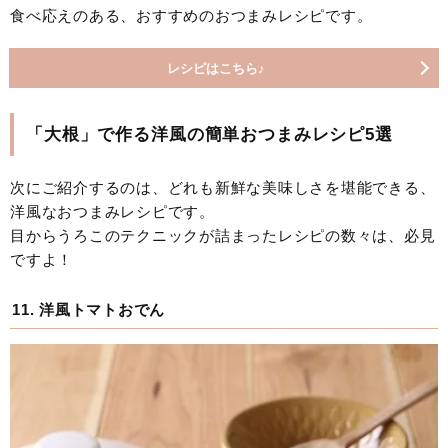
食べ応えのある、おすすめのおつまみレシピです。
レシピはこちら♪
「大根」で作る洋風の簡単おつまみレシピ5選
次にご紹介するのは、どれも新鮮な美味しさを堪能できる、
洋風なおつまみレシピです。
目からうろこのテクニックが詰まったレシピの数々は、必見
ですよ！
11. 洋風トマトおでん