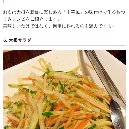
お次は大根を新鮮に楽しめる「中華風」の味付けで作るおつ
まみレシピをご紹介します。
美味しいだけではなく、簡単に作れるのも魅力ですよ♪
6. 大根サラダ