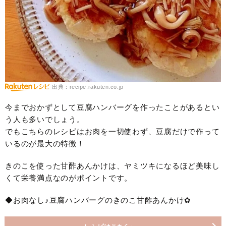
出典：recipe.rakuten.co.jp
今までおかずとして豆腐ハンバーグを作ったことがあるとい
う人も多いでしょう。
でもこちらのレシピはお肉を一切使わず、豆腐だけで作って
いるのが最大の特徴！
きのこを使った甘酢あんかけは、ヤミツキになるほど美味し
くて栄養満点なのがポイントです。
◆お肉なし♪豆腐ハンバーグのきのこ甘酢あんかけ✿