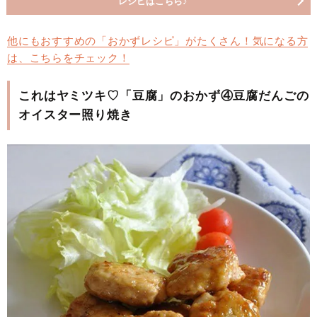
レシピはこちら♪
他にもおすすめの「おかずレシピ」がたくさん！気になる方
は、こちらをチェック！
これはヤミツキ♡「豆腐」のおかず④豆腐だんごの
オイスター照り焼き