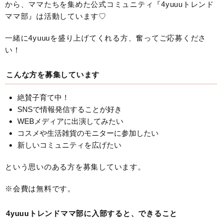
から、ママたちを集めた公式コミュニティ『4yuuuトレンド
ママ部』は活動しています♡
一緒に4yuuuを盛り上げてくれる方、奮ってご応募くださ
い！
こんな方を募集しています
絶賛子育て中！
SNSで情報発信することが好き
WEBメディアに出演してみたい
コスメや生活雑貨のモニターに参加したい
新しいコミュニティを広げたい
という思いのある方を募集しています。
※会費は無料です。
4yuuuトレンドママ部に入部すると、できること