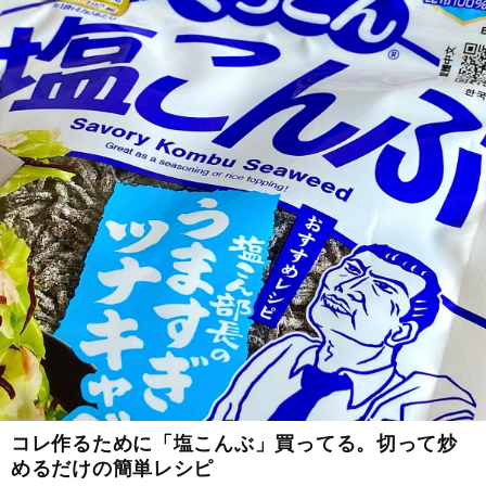
コレ作るために「塩こんぶ」買ってる。切って炒
めるだけの簡単レシピ