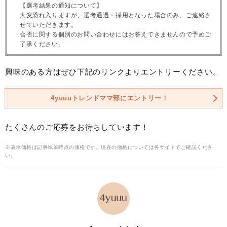
【選考結果の通知について】
大変恐れ入りますが、選考通過・採用となった場合のみ、ご連絡さ
せていただきます。
合否に関する個別のお問い合わせにはお答えできませんので予めご
了承ください。
興味のある方はぜひ下記のリンクよりエントリーください。
4yuuuトレンドママ部にエントリー！
たくさんのご応募をお待ちしています！
※表示価格は記事執筆時点の価格です。現在の価格については各サイトでご確認くださ
い。