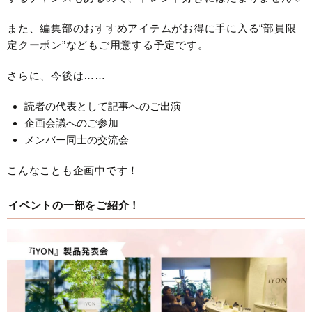
また、編集部のおすすめアイテムがお得に手に入る“部員限
定クーポン”などもご用意する予定です。
さらに、今後は……
読者の代表として記事へのご出演
企画会議へのご参加
メンバー同士の交流会
こんなことも企画中です！
イベントの一部をご紹介！