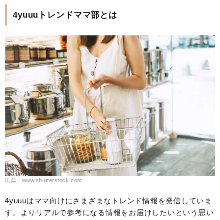
4yuuuトレンドママ部とは
出典：www.shutterstock.com
4yuuuはママ向けにさまざまなトレンド情報を発信していま
す。よりリアルで参考になる情報をお届けしたいという思い