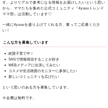
す。よりリアルで参考になる情報をお届けしたいという思い
から、ママたちを集めた公式コミュニティ『4yuuuトレンド
ママ部』は活動しています♡
一緒に4yuuuを盛り上げてくれる方、奮ってご応募くださ
い！
こんな方を募集しています
絶賛子育て中！
SNSで情報発信することが好き
WEBメディアに出演してみたい
コスメや生活雑貨のモニターに参加したい
新しいコミュニティを広げたい
という思いのある方を募集しています。
※会費は無料です。