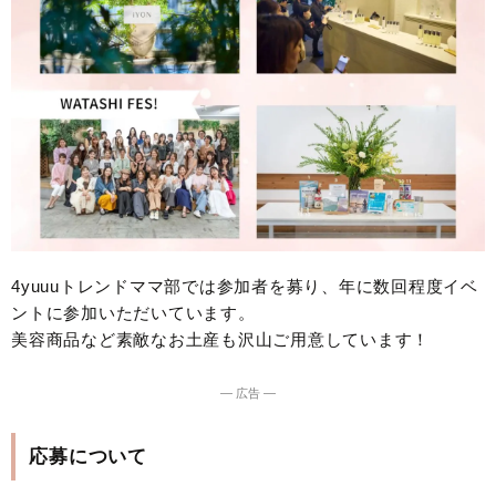
4yuuuトレンドママ部では参加者を募り、年に数回程度イベ
ントに参加いただいています。
美容商品など素敵なお土産も沢山ご用意しています！
― 広告 ―
応募について