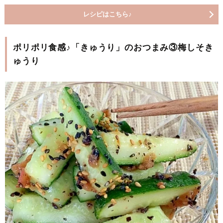
レシピはこちら♪
ポリポリ食感♪「きゅうり」のおつまみ③梅しそき
ゅうり