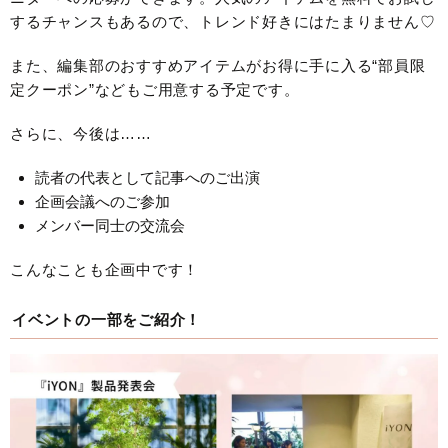
するチャンスもあるので、トレンド好きにはたまりません♡
また、編集部のおすすめアイテムがお得に手に入る“部員限
定クーポン”などもご用意する予定です。
さらに、今後は……
読者の代表として記事へのご出演
企画会議へのご参加
メンバー同士の交流会
こんなことも企画中です！
イベントの一部をご紹介！