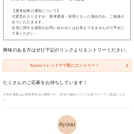
【選考結果の通知について】
大変恐れ入りますが、選考通過・採用となった場合のみ、ご連絡さ
せていただきます。
合否に関する個別のお問い合わせにはお答えできませんので予めご
了承ください。
興味のある方はぜひ下記のリンクよりエントリーください。
4yuuuトレンドママ部にエントリー！
たくさんのご応募をお待ちしています！
※表示価格は記事執筆時点の価格です。現在の価格については各サイトでご確認くださ
い。