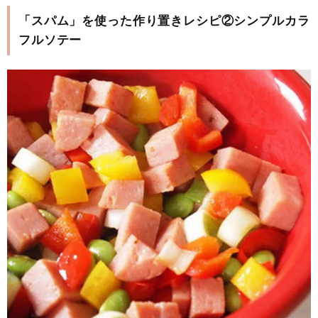
「スパム」を使った作り置きレシピ②シンプルカラ
フルソテー