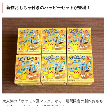
新作おもちゃ付きのハッピーセットが登場！
大人気の「ポケモン夏マック」から、期間限定の新作おもち