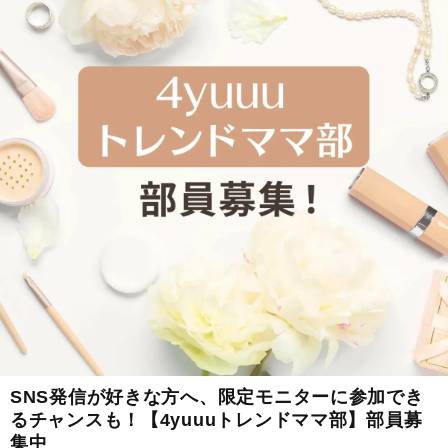
SNS発信が好きな方へ、限定モニターに参加でき
るチャンスも！【4yuuuトレンドママ部】部員募
集中