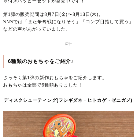
ゃ付きハッピーセットが発売中です！
第1弾の販売期間は8月7日(金)〜8月13日(木)。
SNSでは「また争奪戦になりそう」「コンプ目指して買う」
などの声があがっていました。
― 広告 ―
6種類のおもちゃをご紹介♪
さっそく第1弾の新作おもちゃをご紹介します。
おもちゃは全部で6種類ありました！
ディスクシューティング(フシギダネ・ヒトカゲ・ゼニガメ)