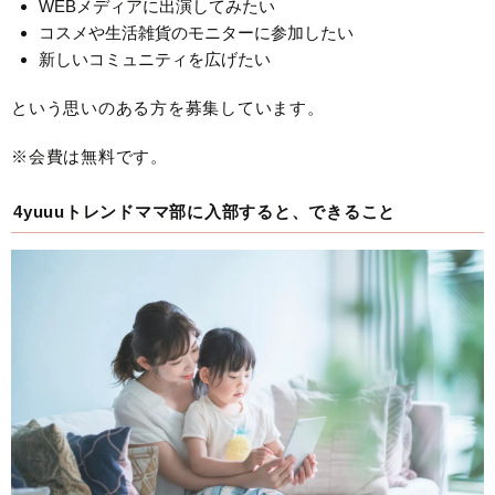
WEBメディアに出演してみたい
コスメや生活雑貨のモニターに参加したい
新しいコミュニティを広げたい
という思いのある方を募集しています。
※会費は無料です。
4yuuuトレンドママ部に入部すると、できること