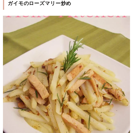
ガイモのローズマリー炒め