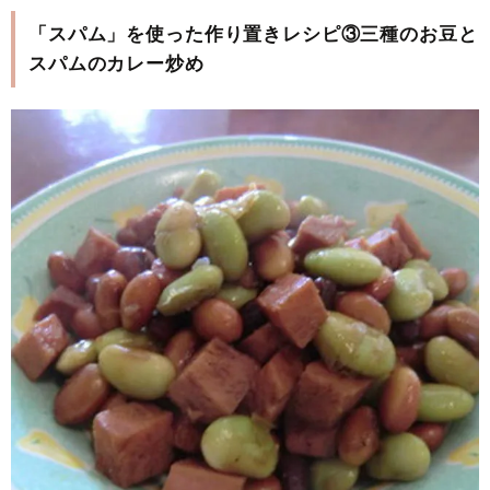
「スパム」を使った作り置きレシピ③三種のお豆と
スパムのカレー炒め