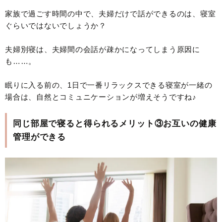
家族で過ごす時間の中で、夫婦だけで話ができるのは、寝室
ぐらいではないでしょうか？
夫婦別寝は、夫婦間の会話が疎かになってしまう原因に
も……。
眠りに入る前の、1日で一番リラックスできる寝室が一緒の
場合は、自然とコミュニケーションが増えそうですね♪
同じ部屋で寝ると得られるメリット③お互いの健康
管理ができる