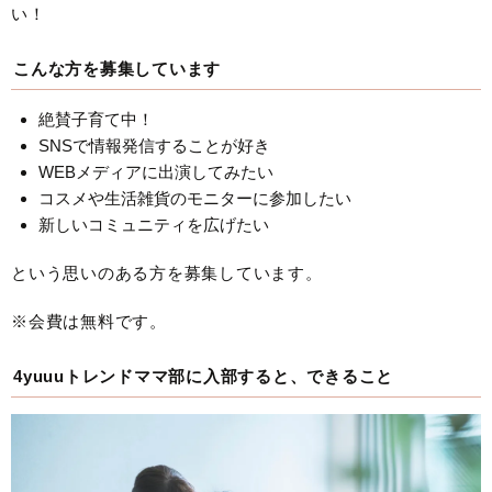
い！
こんな方を募集しています
絶賛子育て中！
SNSで情報発信することが好き
WEBメディアに出演してみたい
コスメや生活雑貨のモニターに参加したい
新しいコミュニティを広げたい
という思いのある方を募集しています。
※会費は無料です。
4yuuuトレンドママ部に入部すると、できること