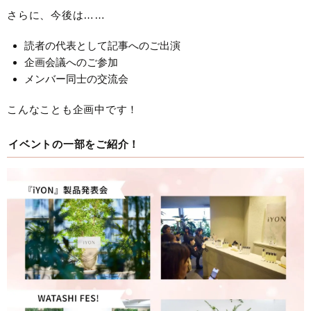
さらに、今後は……
読者の代表として記事へのご出演
企画会議へのご参加
メンバー同士の交流会
こんなことも企画中です！
イベントの一部をご紹介！