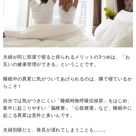
夫婦が同じ部屋で寝ると得られるメリットの3つめは、「お
互いの健康管理ができる」ということです。
睡眠中の異変に気がついてあげられるのは、隣で寝ているか
らこそ！
自分では気がつきにくい「睡眠時無呼吸症候群」をはじめ、
夜中に起こりやすい「脳梗塞」「心筋梗塞」など、睡眠中に
起こる異変は意外と多いんです。
夫婦別寝だと、発見が遅れてしまうことも……。