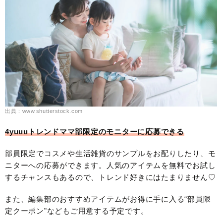
出典：www.shutterstock.com
4yuuuトレンドママ部限定のモニターに応募できる
部員限定でコスメや生活雑貨のサンプルをお配りしたり、モ
ニターへの応募ができます。人気のアイテムを無料でお試し
するチャンスもあるので、トレンド好きにはたまりません♡
また、編集部のおすすめアイテムがお得に手に入る“部員限
定クーポン”などもご用意する予定です。