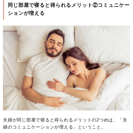
同じ部屋で寝ると得られるメリット②コミュニケー
ションが増える
夫婦が同じ部屋で寝ると得られるメリットの2つめは、「夫
婦のコミュニケーションが増える」ということ。