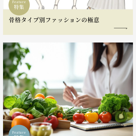
Feature
特集
骨格タイプ別ファッションの極意
Feature