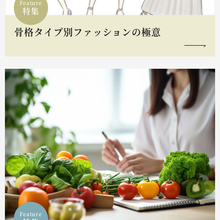
Feature
特集
骨格タイプ別ファッションの極意
Feature