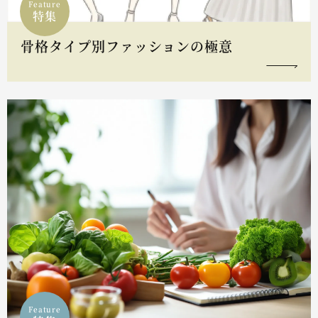
Feature
特集
骨格タイプ別ファッションの極意
Feature