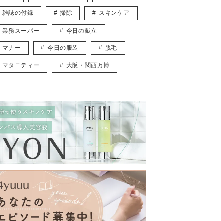
雑誌の付録
掃除
スキンケア
業務スーパー
今日の献立
マナー
今日の服装
脱毛
マタニティー
大阪・関西万博