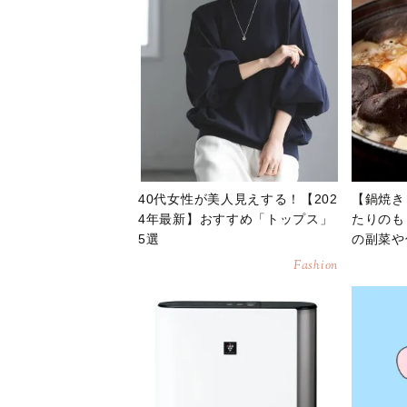
40代女性が美人見えする！【202
【鍋焼き
4年最新】おすすめ「トップス」
たりのも
5選
の副菜や
Fashion