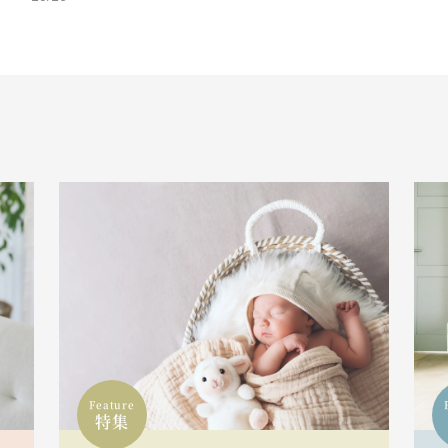
Feature
特集