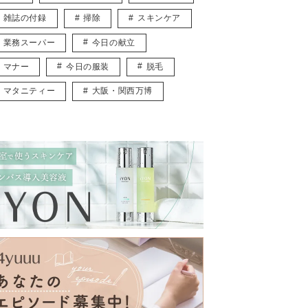
雑誌の付録
掃除
スキンケア
業務スーパー
今日の献立
マナー
今日の服装
脱毛
マタニティー
大阪・関西万博