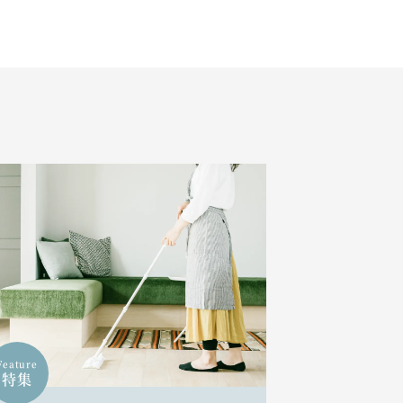
Feature
特集