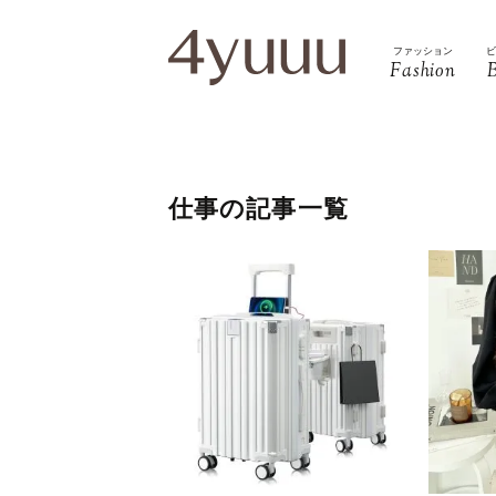
ファッション
Fashion
仕事の記事一覧