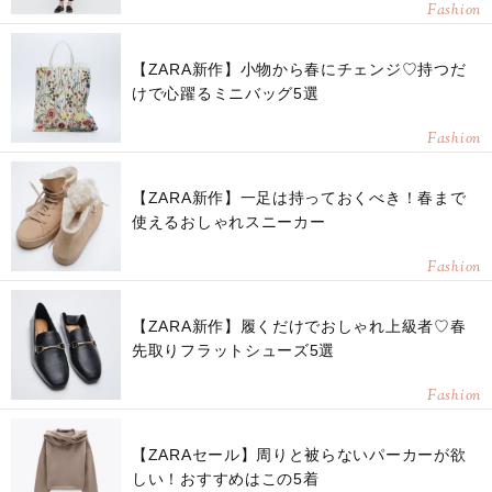
Fashion
【ZARA新作】小物から春にチェンジ♡持つだ
けで心躍るミニバッグ5選
Fashion
【ZARA新作】一足は持っておくべき！春まで
使えるおしゃれスニーカー
Fashion
【ZARA新作】履くだけでおしゃれ上級者♡春
先取りフラットシューズ5選
Fashion
【ZARAセール】周りと被らないパーカーが欲
しい！おすすめはこの5着