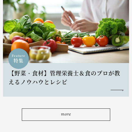
Feature
特集
【野菜・食材】管理栄養士＆食のプロが教
えるノウハウとレシピ
more