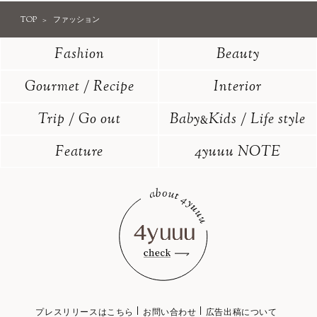
TOP
ファッション
Fashion
Beauty
Gourmet / Recipe
Interior
Trip / Go out
Baby
Kids / Life style
&
Feature
4yuuu NOTE
プレスリリースはこちら
お問い合わせ
広告出稿について