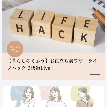
Feature
特集
【暮らしのくふう】お役立ち裏ワザ・ライ
フハックで快適Live！