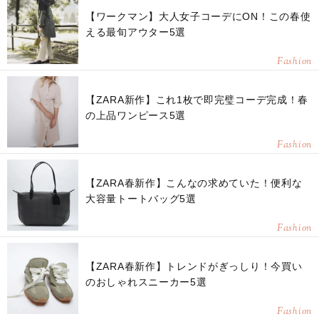
【ワークマン】大人女子コーデにON！この春使
える最旬アウター5選
Fashion
【ZARA新作】これ1枚で即完璧コーデ完成！春
の上品ワンピース5選
Fashion
【ZARA春新作】こんなの求めていた！便利な
大容量トートバッグ5選
Fashion
【ZARA春新作】トレンドがぎっしり！今買い
のおしゃれスニーカー5選
Fashion