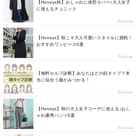
【Honeys秋】おしゃれに体型カバー♪大人女子
に使えるチュニック
Fashion
【Honeys】秋こそ大人可愛いスタイルに挑戦！
おすすめワンピース5選
Fashion
【無料セルフ診断】あなたはどの顔タイプ？本
当に似合う服がみつかる！
Fashion
【Honeys】秋の大人女子コーデに使える♪おし
ゃれ優秀パンツ5選
Fashion