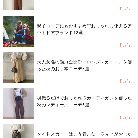
Fashion
親子コーデにもおすすめ♡おしゃれに使えるア
ウトドアブランド12選
Fashion
大人女性の魅力全開♡「ロングスカート」を使
った秋のお手本コーデ5選
Fashion
羽織るだけでおしゃれ♡カーディガンを使った
秋のレディースコーデ5選
Fashion
タイトスカートはこう着こなす♡ママがおしゃ