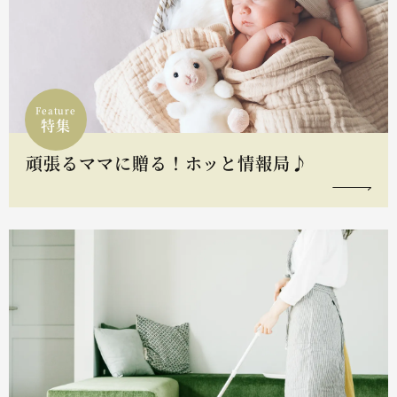
Feature
特集
頑張るママに贈る！ホッと情報局♪