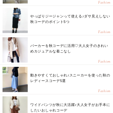
Fashion
やっぱりジージャンって使える♪ダサ見えしない
秋コーデのポイント5つ
Fashion
パーカーを秋コーデに活用♡大人女子のきれい
めカジュアルな着こなし
Fashion
動きやすくておしゃれ♪スニーカーを使った秋の
レディースコーデ5選
Fashion
ワイドパンツが秋に大活躍♪大人女子がお手本に
したいおしゃれコーデ