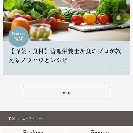
Feature
特集
【野菜・食材】管理栄養士＆食のプロが教
えるノウハウとレシピ
more
TOP
コーディネート