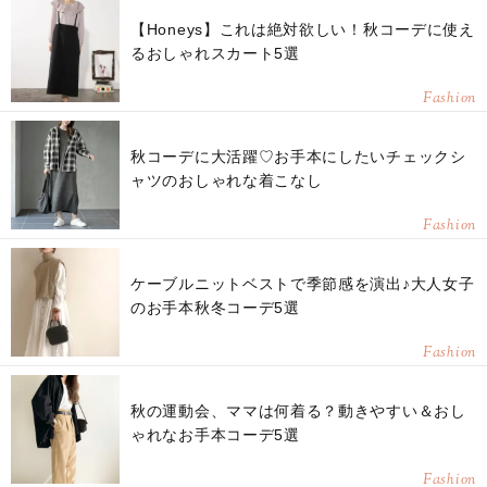
【Honeys】これは絶対欲しい！秋コーデに使え
るおしゃれスカート5選
Fashion
秋コーデに大活躍♡お手本にしたいチェックシ
ャツのおしゃれな着こなし
Fashion
ケーブルニットベストで季節感を演出♪大人女子
のお手本秋冬コーデ5選
Fashion
秋の運動会、ママは何着る？動きやすい＆おし
ゃれなお手本コーデ5選
Fashion