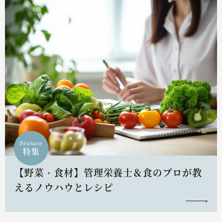
Feature
特集
【野菜・食材】管理栄養士＆食のプロが教
えるノウハウとレシピ