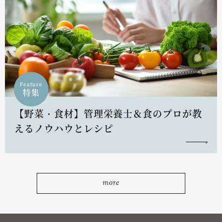
Feature
特集
【野菜・食材】管理栄養士＆食のプロが教
えるノウハウとレシピ
more