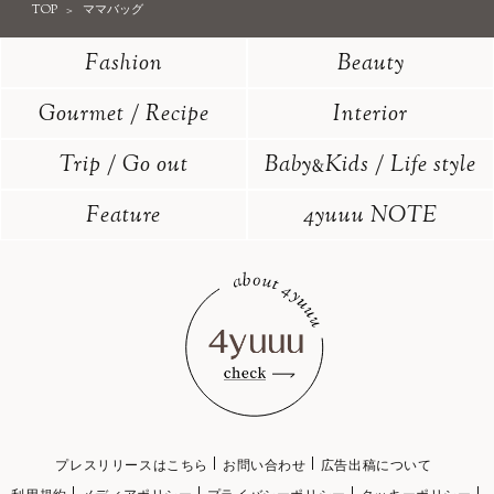
TOP
ママバッグ
Fashion
Beauty
Gourmet / Recipe
Interior
Trip / Go out
Baby
Kids / Life style
&
Feature
4yuuu NOTE
プレスリリースはこちら
お問い合わせ
広告出稿について