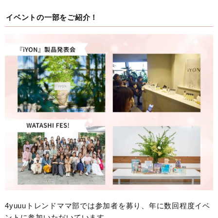
イベントの一部をご紹介！
4yuuuトレンドママ部では参加者を募り、年に数回程度イベ
ントに参加いただいています。