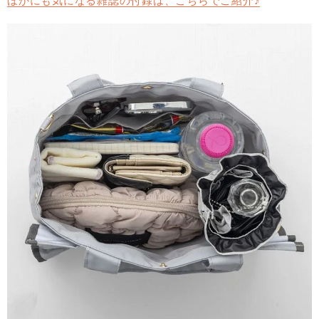
ほかにも気になる雑誌の付録は、こちらでご紹介♪