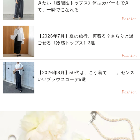
きたい《機能性トップス》体型カバーもでき
て、一瞬でこなれる
Fashion
【2026年7月】夏の旅行、何着る？さらりと過
ごせる《冷感トップス》3選
Fashion
【2026年8月】50代は、こう着て……。センス
いいブラウスコーデ5選
Fashion