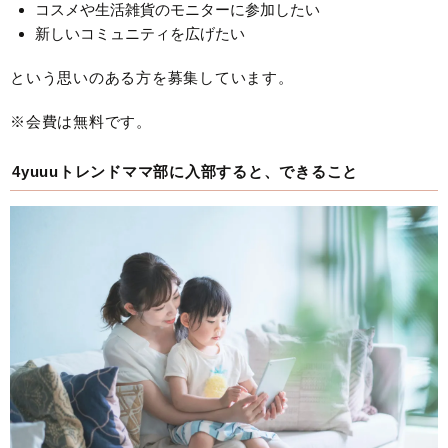
コスメや生活雑貨のモニターに参加したい
新しいコミュニティを広げたい
という思いのある方を募集しています。
※会費は無料です。
4yuuuトレンドママ部に入部すると、できること