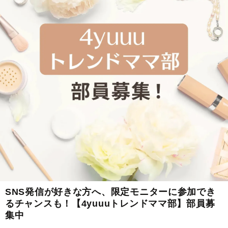
SNS発信が好きな方へ、限定モニターに参加でき
るチャンスも！【4yuuuトレンドママ部】部員募
集中