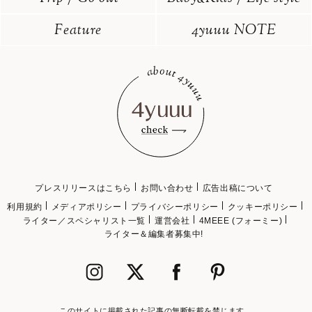
Feature
4yuuu NOTE
プレスリリースはこちら
お問い合わせ
広告出稿について
利用規約
メディアポリシー
プライバシーポリシー
クッキーポリシー
ライター／スペシャリスト一覧
運営会社
4MEEE (フォーミー)
ライター＆編集者募集中!
このサイトに掲載された記事の無断転載を禁じます。