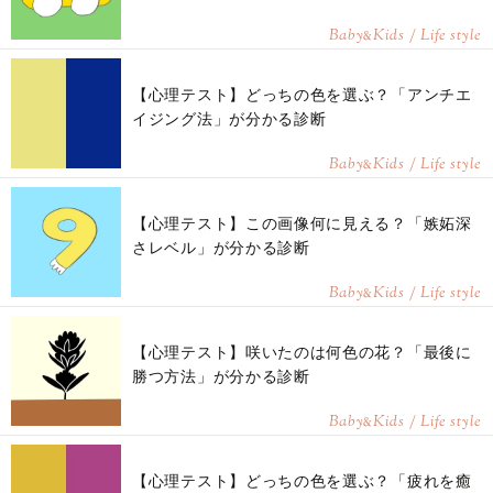
Baby
Kids / Life style
&
【心理テスト】どっちの色を選ぶ？「アンチエ
イジング法」が分かる診断
Baby
Kids / Life style
&
【心理テスト】この画像何に見える？「嫉妬深
さレベル」が分かる診断
Baby
Kids / Life style
&
【心理テスト】咲いたのは何色の花？「最後に
勝つ方法」が分かる診断
Baby
Kids / Life style
&
【心理テスト】どっちの色を選ぶ？「疲れを癒