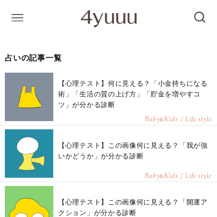
占いの記事一覧
【心理テスト】何に見える？「小金持ちになる
術」「生活の質の上げ方」「貯金を増やすコ
ツ」が分かる診断
Baby
Kids / Life style
&
【心理テスト】この画像何に見える？「我が強
いかどうか」が分かる診断
Baby
Kids / Life style
&
【心理テスト】この画像何に見える？「開運ア
クション」が分かる診断