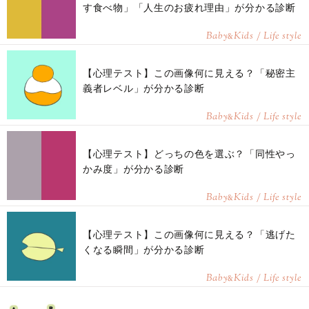
す食べ物」「人生のお疲れ理由」が分かる診断
Baby
Kids / Life style
&
【心理テスト】この画像何に見える？「秘密主
義者レベル」が分かる診断
Baby
Kids / Life style
&
【心理テスト】どっちの色を選ぶ？「同性やっ
かみ度」が分かる診断
Baby
Kids / Life style
&
【心理テスト】この画像何に見える？「逃げた
くなる瞬間」が分かる診断
Baby
Kids / Life style
&