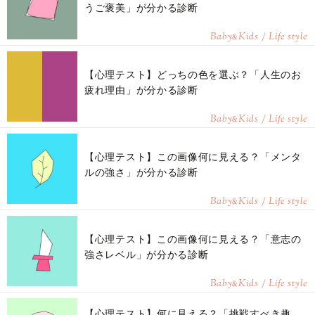
うご褒美」が分かる診断
Baby
Kids / Life style
&
【心理テスト】どっちの色を選ぶ？「人生のお
疲れ理由」が分かる診断
Baby
Kids / Life style
&
【心理テスト】この画像何に見える？「メンタ
ルの強さ」が分かる診断
Baby
Kids / Life style
&
【心理テスト】この画像何に見える？「意志の
強さレベル」が分かる診断
Baby
Kids / Life style
&
【心理テスト】何に見える？「挑戦すべき趣