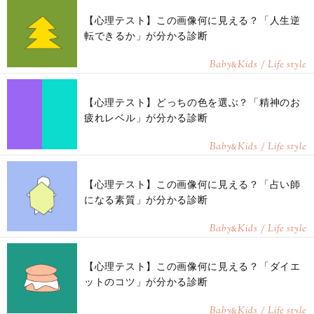
【心理テスト】この画像何に見える？「人生逆
転できるか」が分かる診断
Baby
Kids / Life style
&
【心理テスト】どっちの色を選ぶ？「精神のお
疲れレベル」が分かる診断
Baby
Kids / Life style
&
【心理テスト】この画像何に見える？「占い師
になる素質」が分かる診断
Baby
Kids / Life style
&
【心理テスト】この画像何に見える？「ダイエ
ットのコツ」が分かる診断
Baby
Kids / Life style
&