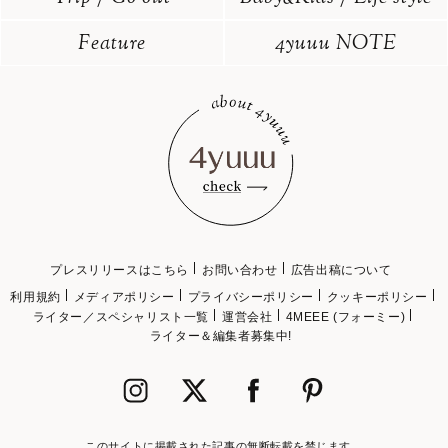
Feature
4yuuu NOTE
プレスリリースはこちら
お問い合わせ
広告出稿について
利用規約
メディアポリシー
プライバシーポリシー
クッキーポリシー
ライター／スペシャリスト一覧
運営会社
4MEEE (フォーミー)
ライター＆編集者募集中!
このサイトに掲載された記事の無断転載を禁じます。