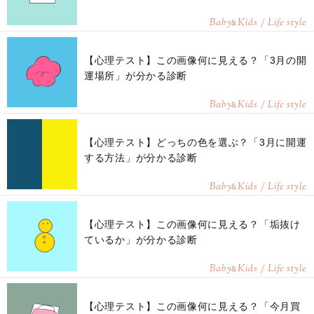
Baby
Kids / Life style
&
【心理テスト】この画像何に見える？「3月の開
運場所」が分かる診断
Baby
Kids / Life style
&
【心理テスト】どっちの色を選ぶ？「3月に開運
する方法」が分かる診断
Baby
Kids / Life style
&
【心理テスト】この画像何に見える？「垢抜け
ているか」が分かる診断
Baby
Kids / Life style
&
【心理テスト】この画像何に見える？「今月買