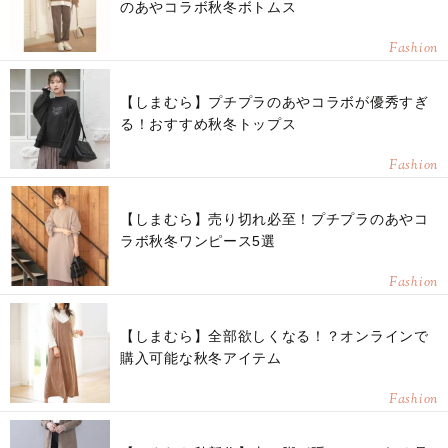
のあやコラボ秋冬ボトムス
Fashion
【しまむら】プチプラのあやコラボが優秀すぎ
る！おすすめ秋冬トップス
Fashion
【しまむら】売り切れ必至！プチプラのあやコ
ラボ秋冬ワンピース5選
Fashion
【しまむら】全部欲しくなる！？オンラインで
購入可能な秋冬アイテム
Fashion