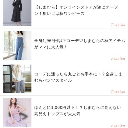
【しまむら】オンラインストアが遂にオープ
ン！狙い目は秋ワンピース
Fashion
全身1,969円以下コーデ♡しまむらの秋アイテム
がママに大人気！
Fashion
コーデに迷ったら丸ごとお手本に！？全身しま
むらパンツスタイル
Fashion
ほんとに1,000円以下！？しまむらに見えない
高見えトップスが大人気
Fashion