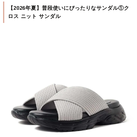
【2026年夏】普段使いにぴったりなサンダル①ク
ロス ニット サンダル