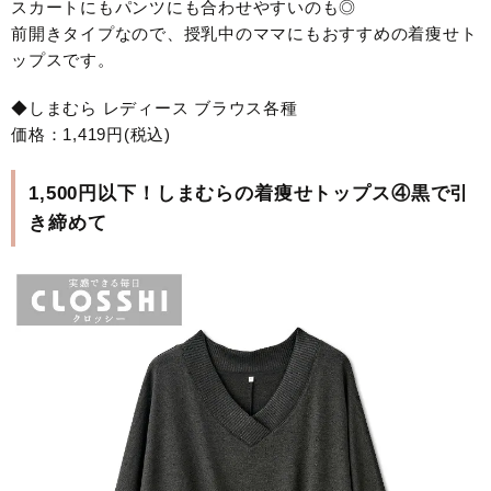
スカートにもパンツにも合わせやすいのも◎
前開きタイプなので、授乳中のママにもおすすめの着痩せト
ップスです。
◆しまむら レディース ブラウス各種
価格：1,419円(税込)
1,500円以下！しまむらの着痩せトップス④黒で引
き締めて