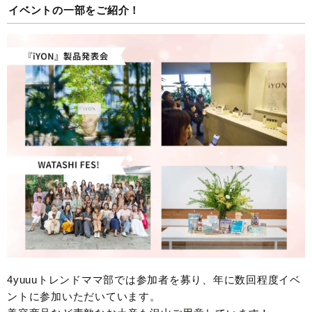
イベントの一部をご紹介！
4yuuuトレンドママ部では参加者を募り、年に数回程度イベ
ントに参加いただいています。