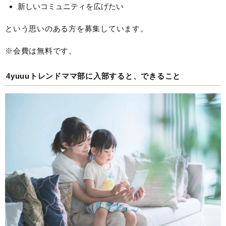
新しいコミュニティを広げたい
という思いのある方を募集しています。
※会費は無料です。
4yuuuトレンドママ部に入部すると、できること