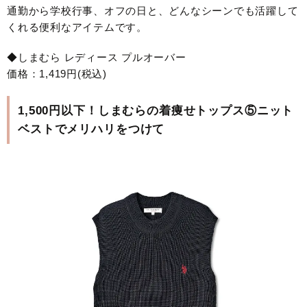
通勤から学校行事、オフの日と、どんなシーンでも活躍して
くれる便利なアイテムです。
◆しまむら レディース プルオーバー
価格：1,419円(税込)
1,500円以下！しまむらの着痩せトップス⑤ニット
ベストでメリハリをつけて