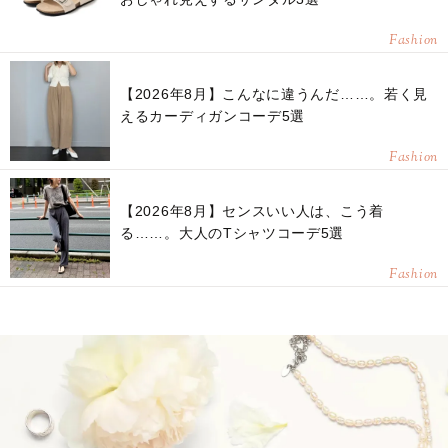
Fashion
【2026年8月】こんなに違うんだ……。若く見
えるカーディガンコーデ5選
Fashion
【2026年8月】センスいい人は、こう着
る……。大人のTシャツコーデ5選
Fashion