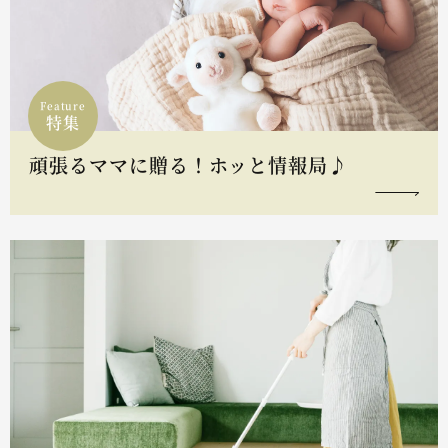
Feature
特集
頑張るママに贈る！ホッと情報局♪