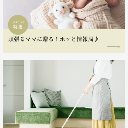
Feature
特集
頑張るママに贈る！ホッと情報局♪