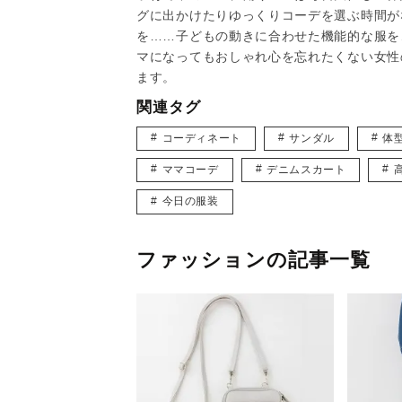
グに出かけたりゆっくりコーデを選ぶ時間が
を……子どもの動きに合わせた機能的な服を
マになってもおしゃれ心を忘れたくない女性
ます。
関連タグ
コーディネート
サンダル
体
ママコーデ
デニムスカート
今日の服装
ファッションの記事一覧