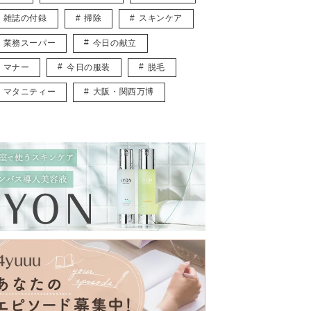
雑誌の付録
掃除
スキンケア
業務スーパー
今日の献立
マナー
今日の服装
脱毛
マタニティー
大阪・関西万博