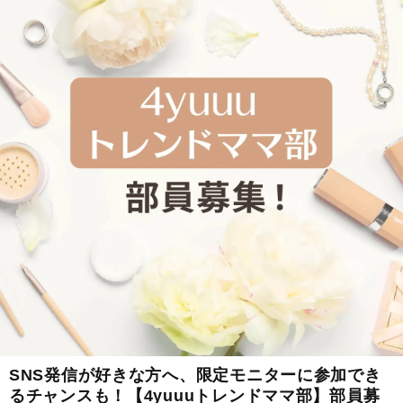
SNS発信が好きな方へ、限定モニターに参加でき
るチャンスも！【4yuuuトレンドママ部】部員募