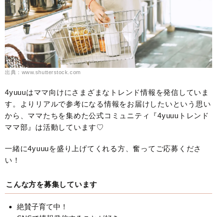
出典：www.shutterstock.com
4yuuuはママ向けにさまざまなトレンド情報を発信していま
す。よりリアルで参考になる情報をお届けしたいという思い
から、ママたちを集めた公式コミュニティ『4yuuuトレンド
ママ部』は活動しています♡
一緒に4yuuuを盛り上げてくれる方、奮ってご応募くださ
い！
こんな方を募集しています
絶賛子育て中！