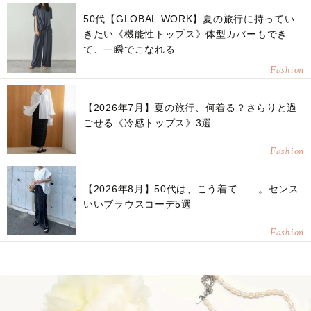
50代【GLOBAL WORK】夏の旅行に持ってい
きたい《機能性トップス》体型カバーもでき
て、一瞬でこなれる
Fashion
【2026年7月】夏の旅行、何着る？さらりと過
ごせる《冷感トップス》3選
Fashion
【2026年8月】50代は、こう着て……。センス
いいブラウスコーデ5選
Fashion