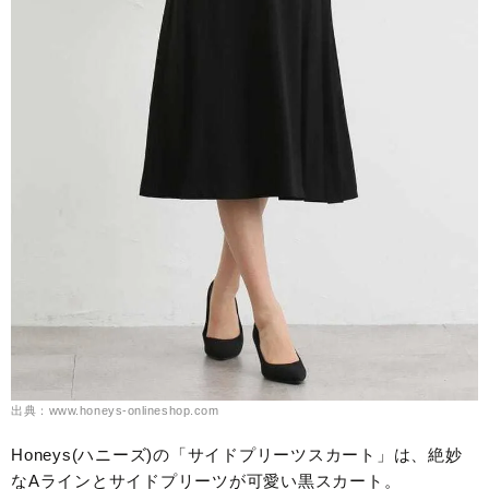
出典：www.honeys-onlineshop.com
Honeys(ハニーズ)の「サイドプリーツスカート」は、絶妙
なAラインとサイドプリーツが可愛い黒スカート。