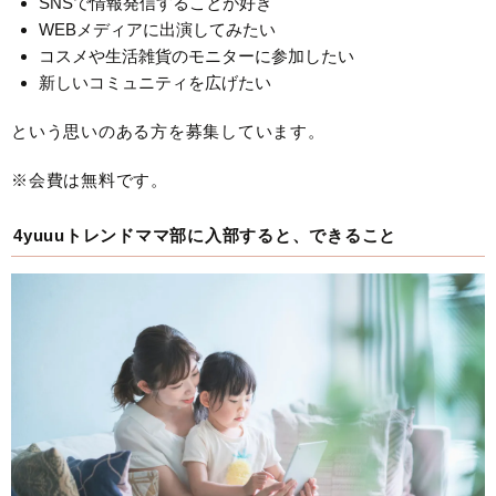
SNSで情報発信することが好き
WEBメディアに出演してみたい
コスメや生活雑貨のモニターに参加したい
新しいコミュニティを広げたい
という思いのある方を募集しています。
※会費は無料です。
4yuuuトレンドママ部に入部すると、できること