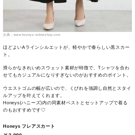
出典：www.honeys-onlineshop.com
ほどよいAラインシルエットが、軽やかで春らしい黒スカー
ト。
滑らかなきれいめスウェット素材が特徴で、Tシャツを合わ
せてもカジュアルになりすぎないのがおすすめのポイント。
ウエストゴムの幅が広いので、くびれを強調し自然とスタイ
ルアップを叶えてくれます。
Honeys(ハニーズ)内の同素材ベストとセットアップで着る
のもおすすめです♡
Honeys フレアスカート