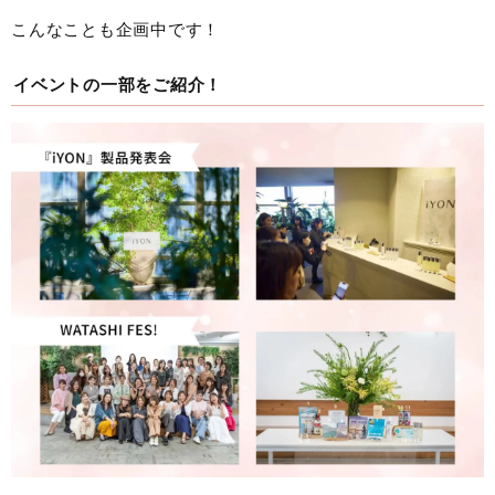
こんなことも企画中です！
イベントの一部をご紹介！