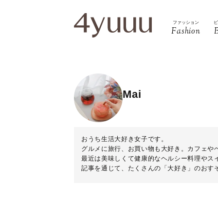
ファッション
Fashion
Mai
おうち生活大好き女子です。
グルメに旅行、お買い物も大好き。カフェや
最近は美味しくて健康的なヘルシー料理やス
記事を通じて、たくさんの「大好き」のおす