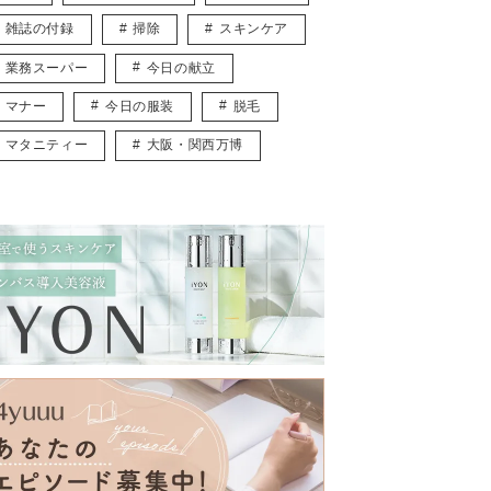
雑誌の付録
掃除
スキンケア
業務スーパー
今日の献立
マナー
今日の服装
脱毛
マタニティー
大阪・関西万博