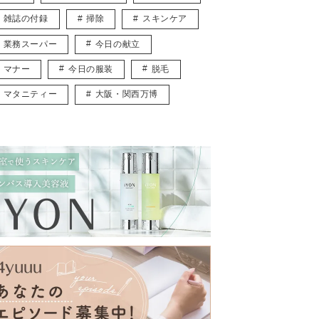
雑誌の付録
掃除
スキンケア
業務スーパー
今日の献立
マナー
今日の服装
脱毛
マタニティー
大阪・関西万博