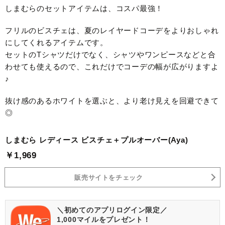
しまむらのセットアイテムは、コスパ最強！
フリルのビスチェは、夏のレイヤードコーデをよりおしゃれ
にしてくれるアイテムです。
セットのTシャツだけでなく、シャツやワンピースなどと合
わせても使えるので、これだけでコーデの幅が広がりますよ
♪
抜け感のあるホワイトを選ぶと、より老け見えを回避できて
◎
しまむら レディース ビスチェ＋プルオーバー(Aya)
￥1,969
販売サイトをチェック
＼初めてのアプリログイン限定／
1,000マイルをプレゼント！