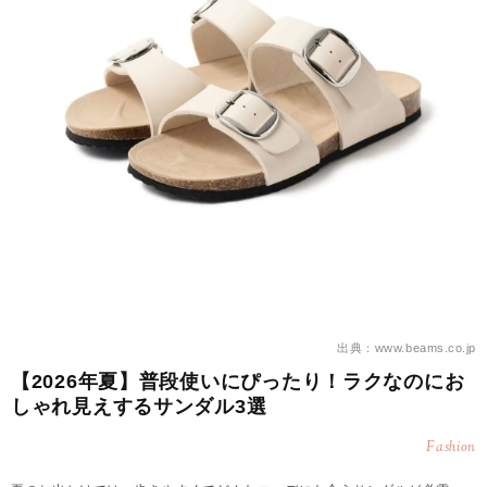
出典：www.beams.co.jp
【2026年夏】普段使いにぴったり！ラクなのにお
しゃれ見えするサンダル3選
Fashion