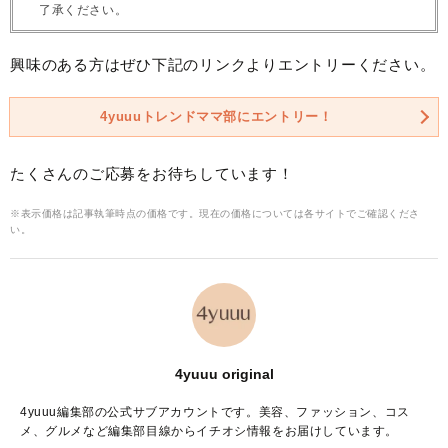
了承ください。
興味のある方はぜひ下記のリンクよりエントリーください。
4yuuuトレンドママ部にエントリー！
たくさんのご応募をお待ちしています！
※表示価格は記事執筆時点の価格です。現在の価格については各サイトでご確認くださ
い。
4yuuu original
4yuuu編集部の公式サブアカウントです。美容、ファッション、コス
メ、グルメなど編集部目線からイチオシ情報をお届けしています。