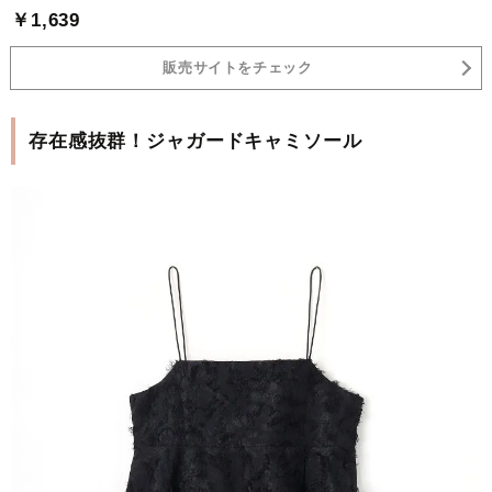
￥1,639
販売サイトをチェック
存在感抜群！ジャガードキャミソール