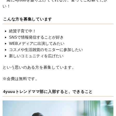
い！
こんな方を募集しています
絶賛子育て中！
SNSで情報発信することが好き
WEBメディアに出演してみたい
コスメや生活雑貨のモニターに参加したい
新しいコミュニティを広げたい
という思いのある方を募集しています。
※会費は無料です。
4yuuuトレンドママ部に入部すると、できること