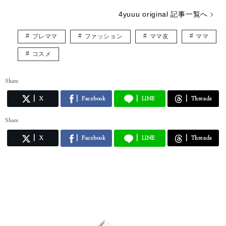
4yuuu original 記事一覧へ
プレママ
ファッション
ママ友
ママ
コスメ
Share
X
Facebook
LINE
Threads
Share
X
Facebook
LINE
Threads