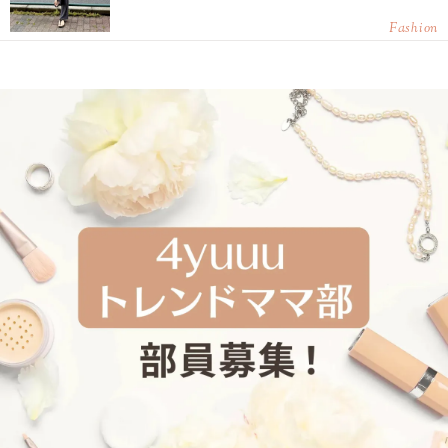
Fashion