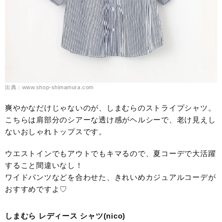
出典：www.shop-shimamura.com
爽やかなだけじゃないのが、しまむらのストライプシャツ。
こちらは肩部分のシアーな透け感がヘルシーで、老け見えし
ないおしゃれトップスです。
ウエストインでもアウトでもキマるので、夏コーデで大活躍
すること間違いなし！
ワイドパンツなどを合わせた、きれいめカジュアルコーデが
おすすめですよ♡
しまむら レディース シャツ(nico)