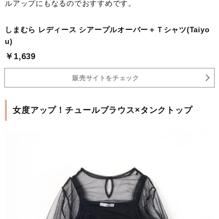
ルアップにもなるのでおすすめです。
しまむら レディース シアープルオーバー＋Ｔシャツ(Taiyo
u)
￥1,639
販売サイトをチェック
女度アップ！チュールブラウス×タンクトップ