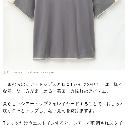
出典：www.shop-shimamura.com
しまむらのシアートップスとロゴTシャツのセットは、様々
な着こなし方が楽しめる、着回し力抜群のアイテム。
夏らしいシアートップスをレイヤードすることで、おしゃれ
度がグッとアップし、老け見えを防げますよ。
Tシャツだけウエストインすると、シアーが強調されスタイ