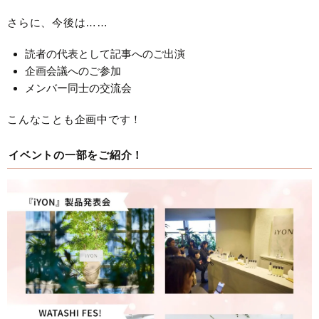
さらに、今後は……
読者の代表として記事へのご出演
企画会議へのご参加
メンバー同士の交流会
こんなことも企画中です！
イベントの一部をご紹介！