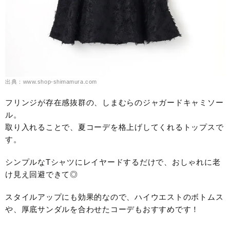
出典：www.shop-shimamura.com
フリンジが存在感抜群の、しまむらのジャガードキャミソー
ル。
取り入れることで、夏コーデを格上げしてくれるトップスで
す。
シンプルなTシャツにレイヤードするだけで、おしゃれに老
け見え回避できて◎
スタイルアップにも効果的なので、ハイウエストのボトムス
や、厚底サンダルを合わせたコーデもおすすめです！